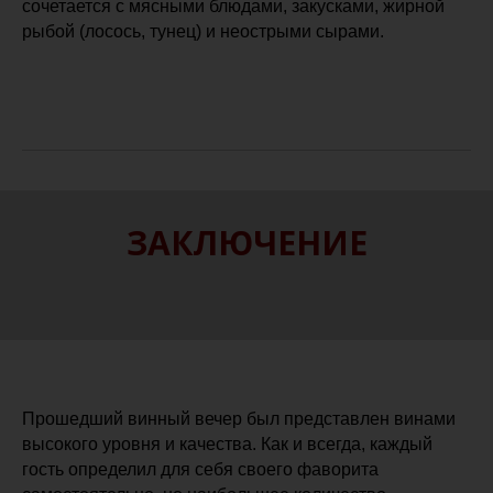
сочетается с мясными блюдами, закусками, жирной
рыбой (лосось, тунец) и неострыми сырами.
ЗАКЛЮЧЕНИЕ
Прошедший винный вечер был представлен винами
высокого уровня и качества. Как и всегда, каждый
гость определил для себя своего фаворита