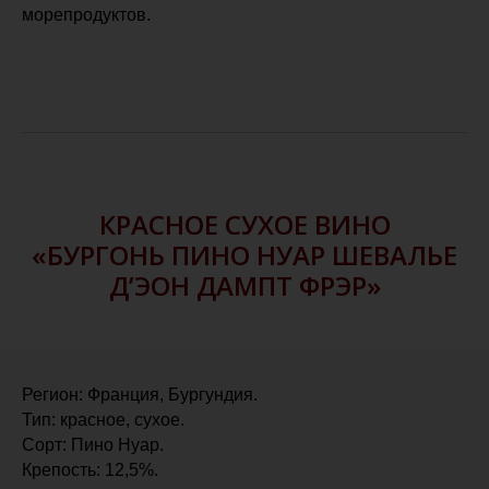
морепродуктов.
КРАСНОЕ СУХОЕ ВИНО
«БУРГОНЬ ПИНО НУАР ШЕВАЛЬЕ
Д’ЭОН ДАМПТ ФРЭР»
Регион: Франция, Бургундия.
Тип: красное, сухое.
Сорт: Пино Нуар.
Крепость: 12,5%.