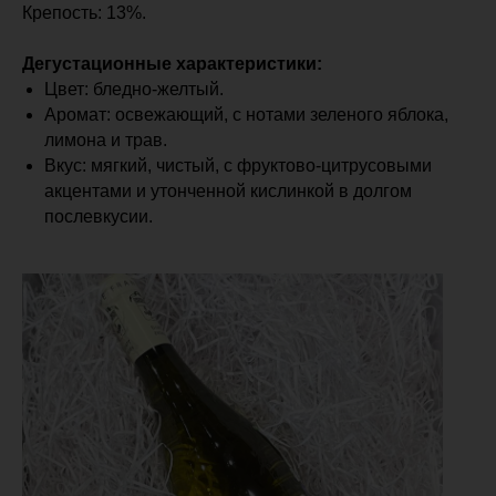
Крепость: 13%.
Дегустационные характеристики:
Цвет: бледно-желтый.
Аромат: освежающий, с нотами зеленого яблока,
лимона и трав.
Вкус: мягкий, чистый, с фруктово-цитрусовыми
акцентами и утонченной кислинкой в долгом
послевкусии.