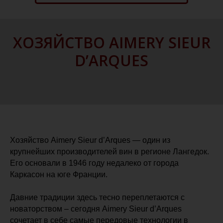
ХОЗЯЙСТВО AIMERY SIEUR
D’ARQUES
Хозяйство Aimery Sieur d’Arques — один из
крупнейших производителей вин в регионе Лангедок.
Его основали в 1946 году недалеко от города
Каркасон на юге Франции.
Давние традиции здесь тесно переплетаются с
новаторством – сегодня Aimery Sieur d’Arques
сочетает в себе самые передовые технологии в