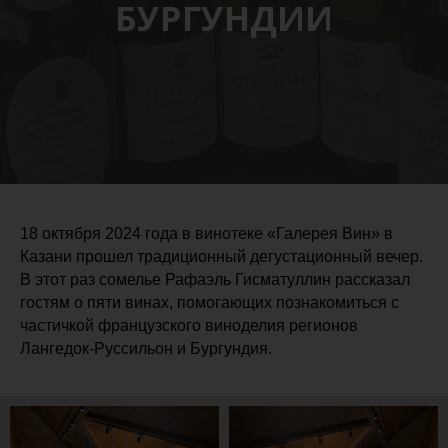
БУРГУНДИИ
18 октября 2024 года в винотеке «Галерея Вин» в
Казани прошел традиционный дегустационный вечер.
В этот раз сомелье Рафаэль Гисматуллин рассказал
гостям о пяти винах, помогающих познакомиться с
частичкой французского виноделия регионов
Лангедок-Руссильон и Бургундия.