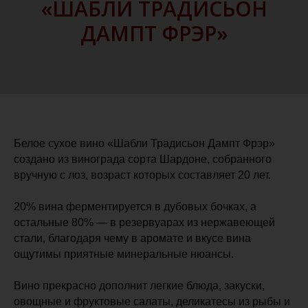
«ШАБЛИ ТРАДИСЬОН
ДАМПТ ФРЭР»
Белое сухое вино «Шабли Традисьон Дампт Фрэр»
создано из винограда сорта Шардоне, собранного
вручную с лоз, возраст которых составляет 20 лет.
20% вина ферментируется в дубовых бочках, а
остальные 80% — в резервуарах из нержавеющей
стали, благодаря чему в аромате и вкусе вина
ощутимы приятные минеральные нюансы.
Вино прекрасно дополнит легкие блюда, закуски,
овощные и фруктовые салаты, деликатесы из рыбы и