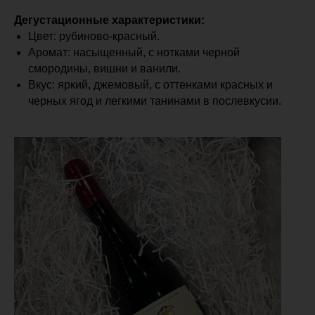
Дегустационные характеристики:
Цвет: рубиново-красный.
Аромат: насыщенный, с нотками черной
смородины, вишни и ванили.
Вкус: яркий, джемовый, с оттенками красных и
черных ягод и легкими танинами в послевкусии.