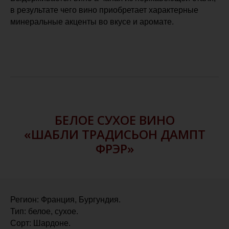
в результате чего вино приобретает характерные
минеральные акценты во вкусе и аромате.
БЕЛОЕ СУХОЕ ВИНО
«ШАБЛИ ТРАДИСЬОН ДАМПТ
ФРЭР»
Регион: Франция, Бургундия.
Тип: белое, сухое.
Сорт: Шардоне.