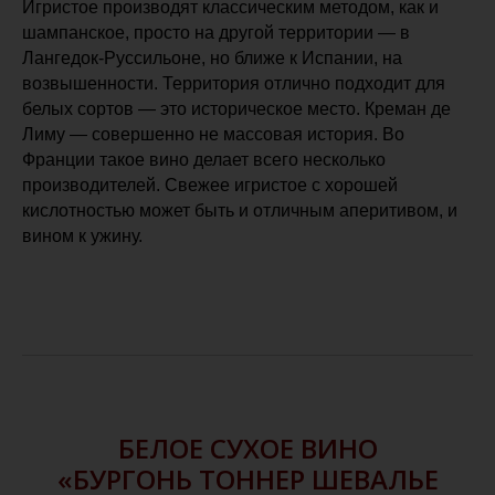
Игристое производят классическим методом, как и
шампанское, просто на другой территории — в
Лангедок-Руссильоне, но ближе к Испании, на
возвышенности. Территория отлично подходит для
белых сортов — это историческое место. Креман де
Лиму — совершенно не массовая история. Во
Франции такое вино делает всего несколько
производителей. Свежее игристое с хорошей
кислотностью может быть и отличным аперитивом, и
вином к ужину.
БЕЛОЕ СУХОЕ ВИНО
«БУРГОНЬ ТОННЕР ШЕВАЛЬЕ