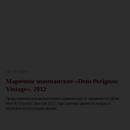
18-07-2024
Марочное шампанское «Dom Perignon
Vintage», 2012
Представляем вам великолепное шампанское от знаменитого Дома
Moet & Chandon. Винтаж 2012 года признан одним из лучших в
Шампани за последнее время.