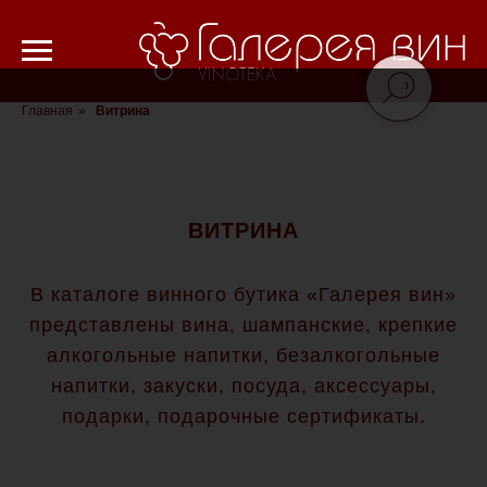
Verification: 8cf1da18521ad226
Главная
»
Витрина
ВИТРИНА
В каталоге винного бутика «Галерея вин»
представлены вина, шампанские, крепкие
алкогольные напитки, безалкогольные
напитки, закуски, посуда, аксессуары,
подарки, подарочные сертификаты.