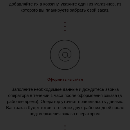
добавляйте их в корзину, укажите один из магазинов, из
которого вы планируете забрать свой заказ.
Оформить на сайте
Заполните необходимые данные и дождитесь звонка
оператора в течении 1 часа после оформления заказа (в
рабочее время). Оператор уточнит правильность данных.
Ваш заказ будет готов в течение двух рабочих дней после
подтверждения заказа оператором.