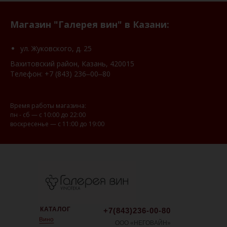
Магазин "Галерея вин" в Казани:
ул. Жуковского, д. 25
Вахитовский район, Казань, 420015
Телефон:
+7 (843) 236‒00‒80
Время работы магазина:
пн - сб — с 10:00 до 22:00
воскресенье — с 11:00 до 19:00
КАТАЛОГ
+7(843)236-00-80
Вино
ООО «НЕГОВАЙН»