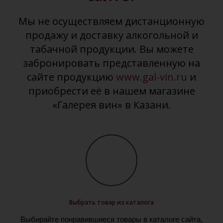
Мы не осуществляем дистанционную
продажу и доставку алкогольной и
табачной продукции. Вы можете
забронировать представленную на
сайте продукцию
www.gal-vin.ru
и
приобрести её в нашем магазине
«Галерея вин» в Казани.
Выбрать товар из каталога
Выбирайте понравившиеся товары в каталоге сайта,