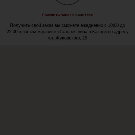
Получить заказ в винотеке
Получить свой заказ вы сможете ежедневно с 10:00 до
22:00 в нашем магазине «Галерея вин» в Казани по адресу
ул. Жуковского, 25