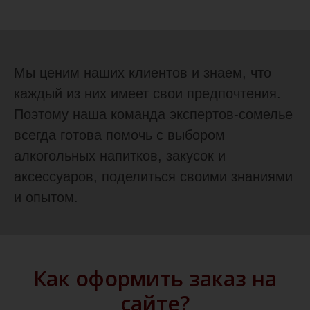
Мы ценим наших клиентов и знаем, что
каждый из них имеет свои предпочтения.
Поэтому наша команда экспертов-сомелье
всегда готова помочь с выбором
алкогольных напитков, закусок и
аксессуаров, поделиться своими знаниями
и опытом.
Как оформить заказ на
сайте?