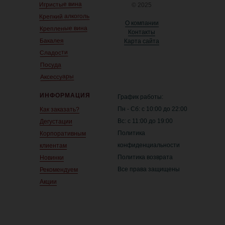
Игристые вина
© 2025
Крепкий алкоголь
О компании
Крепленые вина
Контакты
Бакалея
Карта сайта
Сладости
Посуда
Аксессуары
ИНФОРМАЦИЯ
График работы:
Пн - Сб: с 10:00 до 22:00
Как заказать?
Вс: с 11:00 до 19:00
Дегустации
Политика
Корпоративным
конфиденциальности
клиентам
Политика возврата
Новинки
Все права защищены
Рекомендуем
Акции