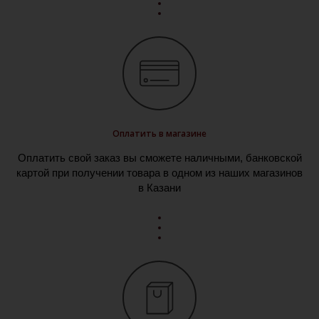
Оплатить в магазине
Оплатить свой заказ вы сможете наличными, банковской
картой при получении товара в одном из наших магазинов
в Казани