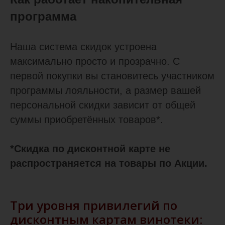
программа
Наша система скидок устроена
максимально просто и прозрачно. С
первой покупки вы становитесь участником
программы лояльности, а размер вашей
персональной скидки зависит от общей
суммы приобретённых товаров*.
*Скидка по дисконтной карте не
распространяется на товары по Акции.
Три уровня привилегий по
дисконтным картам винотеки: