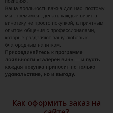
позициях.
Ваша лояльность важна для нас, поэтому
мы стремимся сделать каждый визит в
винотеку не просто покупкой, а приятным
опытом общения с профессионалами,
которые разделяют вашу любовь к
благородным напиткам.
Присоединяйтесь к программе
лояльности «Галереи вин» — и пусть
каждая покупка приносит не только
удовольствие, но и выгоду.
Как оформить заказ на
сайте?