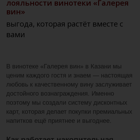
лояльности винотеки «Галерея
вин»
выгода, которая растёт вместе с
вами
В винотеке «Галерея вин» в Казани мы
ценим каждого гостя и знаем — настоящая
любовь к качественному вину заслуживает
достойного вознаграждения. Именно
поэтому мы создали систему дисконтных
карт, которая делает покупки премиальных
напитков ещё приятнее и выгоднее.
Как работает накопительная