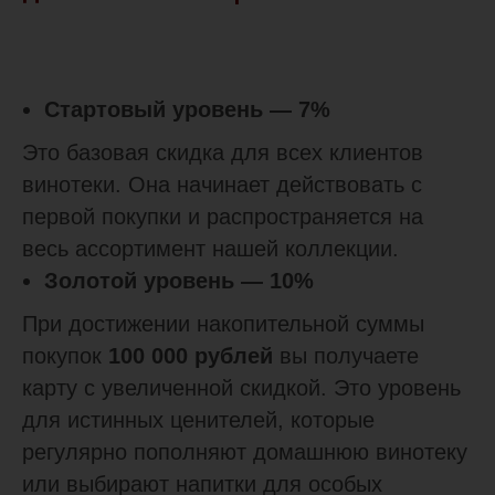
Стартовый уровень — 7%
Это базовая скидка для всех клиентов
винотеки. Она начинает действовать с
первой покупки и распространяется на
весь ассортимент нашей коллекции.
Золотой уровень — 10%
При достижении накопительной суммы
покупок
100 000 рублей
вы получаете
карту с увеличенной скидкой. Это уровень
для истинных ценителей, которые
регулярно пополняют домашнюю винотеку
или выбирают напитки для особых