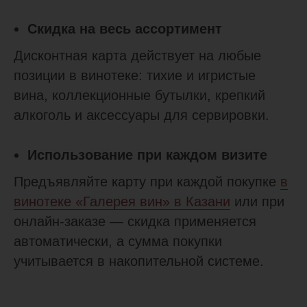
Скидка на весь ассортимент
Дисконтная карта действует на любые
позиции в винотеке: тихие и игристые
вина, коллекционные бутылки, крепкий
алкоголь и аксессуары для сервировки.
Использование при каждом визите
Предъявляйте карту при каждой покупке
в
винотеке «Галерея вин» в Казани
или при
онлайн-заказе — скидка применяется
автоматически, а сумма покупки
учитывается в накопительной системе.