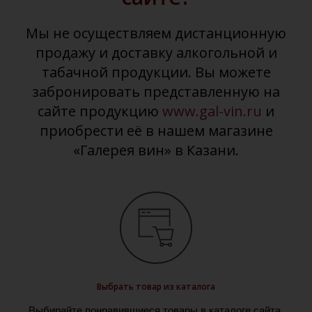
Мы не осуществляем дистанционную
продажу и доставку алкогольной и
табачной продукции. Вы можете
забронировать представленную на
сайте продукцию
www.gal-vin.ru
и
приобрести её в нашем магазине
«Галерея вин» в Казани.
Выбрать товар из каталога
Выбирайте понравившиеся товары в каталоге сайта,