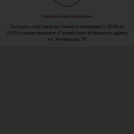
Получить заказ в винотеке
Получить свой заказ вы сможете ежедневно с 10:00 до
22:00 в нашем магазине «Галерея вин» в Казани по адресу
ул. Жуковского, 25