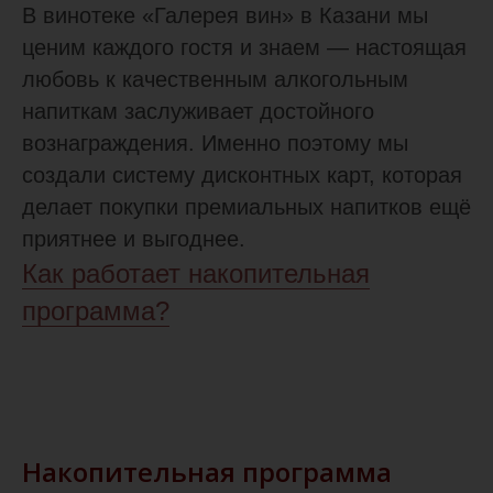
В винотеке «Галерея вин» в Казани мы
ценим каждого гостя и знаем — настоящая
любовь к качественным алкогольным
напиткам заслуживает достойного
вознаграждения. Именно поэтому мы
создали систему дисконтных карт, которая
делает покупки премиальных напитков ещё
приятнее и выгоднее.
Как работает накопительная
программа?
Накопительная программа