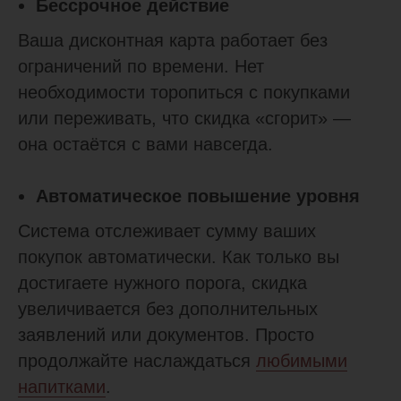
Бессрочное действие
Ваша дисконтная карта работает без
ограничений по времени. Нет
необходимости торопиться с покупками
или переживать, что скидка «сгорит» —
она остаётся с вами навсегда.
Автоматическое повышение уровня
Система отслеживает сумму ваших
покупок автоматически. Как только вы
достигаете нужного порога, скидка
увеличивается без дополнительных
заявлений или документов. Просто
продолжайте наслаждаться
любимыми
напитками
.