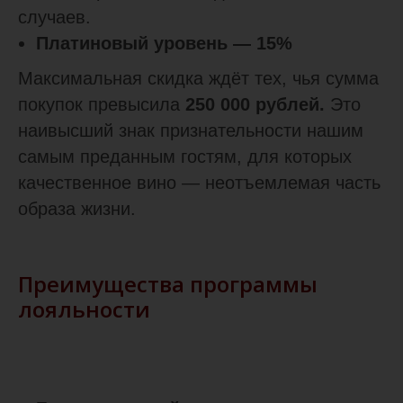
случаев.
Платиновый уровень — 15%
Максимальная скидка ждёт тех, чья сумма
покупок превысила
250 000 рублей.
Это
наивысший знак признательности нашим
самым преданным гостям, для которых
качественное вино — неотъемлемая часть
образа жизни.
Преимущества программы
лояльности