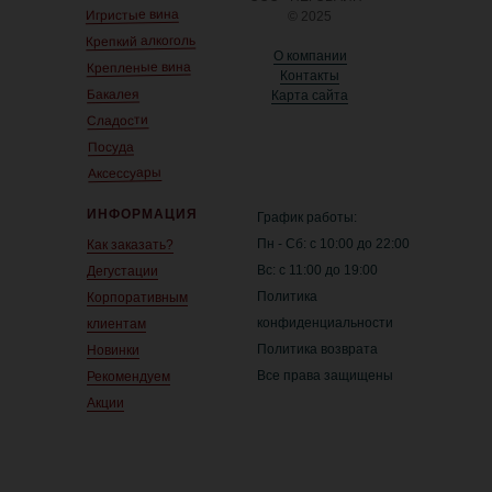
Игристые вина
© 2025
Крепкий алкоголь
О компании
Крепленые вина
Контакты
Бакалея
Карта сайта
Сладости
Посуда
Аксессуары
ИНФОРМАЦИЯ
График работы:
Пн - Сб: с 10:00 до 22:00
Как заказать?
Вс: с 11:00 до 19:00
Дегустации
Политика
Корпоративным
конфиденциальности
клиентам
Политика возврата
Новинки
Все права защищены
Рекомендуем
Акции