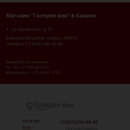
Магазин "Галерея вин" в Казани:
ул. Жуковского, д. 25
Вахитовский район, Казань, 420015
Телефон:
+7 (843) 236‒00‒80
Время работы магазина:
пн - сб — с 10:00 до 22:00
воскресенье — с 11:00 до 19:00
КАТАЛОГ
+7(843)236-00-80
Вино
ООО «НЕГОВАЙН»