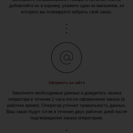
добавляйте их в корзину, укажите один из магазинов, из
которого вы планируете забрать свой заказ.
Оформить на сайте
Заполните необходимые данные и дождитесь звонка
оператора в течении 1 часа после оформления заказа (в
рабочее время). Оператор уточнит правильность данных.
Ваш заказ будет готов в течение двух рабочих дней после
подтверждения заказа оператором.