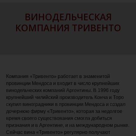
ВИНОДЕЛЬЧЕСКАЯ
КОМПАНИЯ ТРИВЕНТО
Компания «Тривенто» работает в знаменитой
провинции Мендоса и входит в число крупнейших
винодельческих компаний Аргентины. В 1996 году
крупнейший чилийский производитель Конча и Торо
скупил виноградники в провинции Мендоса и создал
дочернюю фирму «Тривенто», которая за недолгое
время своего существования смогла добиться
признания и в Аргентине, и на международном рынке.
Сейчас вина «Тривенто» регулярно получают