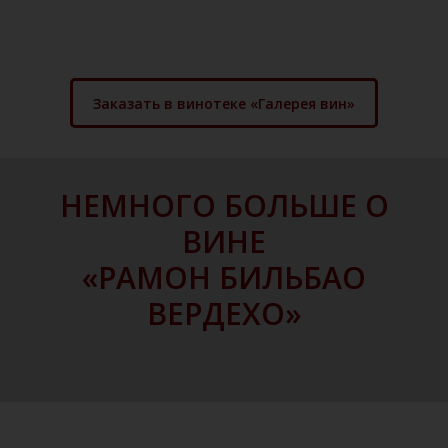
Заказать в винотеке «Галерея вин»
НЕМНОГО БОЛЬШЕ О
ВИНЕ
«РАМОН БИЛЬБАО
ВЕРДЕХО»