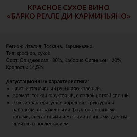
КРАСНОЕ СУХОЕ ВИНО
«БАРКО РЕАЛЕ ДИ КАРМИНЬЯНО»
Регион: Италия, Тоскана, Карминьяно.
Тип: красное, сухое.
Сорт: Санджовезе - 80%, Каберне Совиньон - 20%.
Крепость: 14,5%.
Дегустационные характеристики:
Цвет: интенсивный рубиново-красный.
Аромат: тонкий фруктовый, с легкой ноткой специй.
Вкус: характеризуется хорошей структурой и
балансом, выраженными фруктово-пряными
тонами, элегантными и мягкими танинами, долгим,
приятным послевкусием.