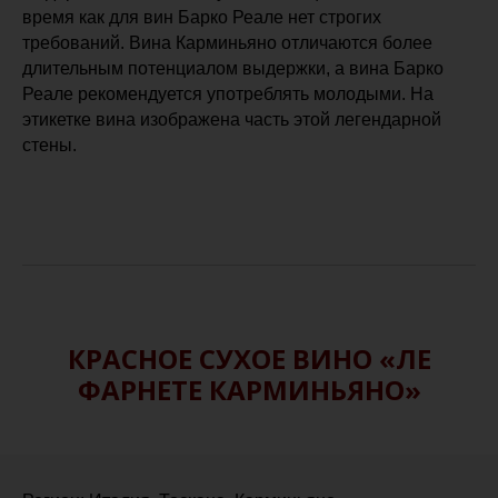
время как для вин Барко Реале нет строгих
требований. Вина Карминьяно отличаются более
длительным потенциалом выдержки, а вина Барко
Реале рекомендуется употреблять молодыми. На
этикетке вина изображена часть этой легендарной
стены.
КРАСНОЕ СУХОЕ ВИНО «ЛЕ
ФАРНЕТЕ КАРМИНЬЯНО»