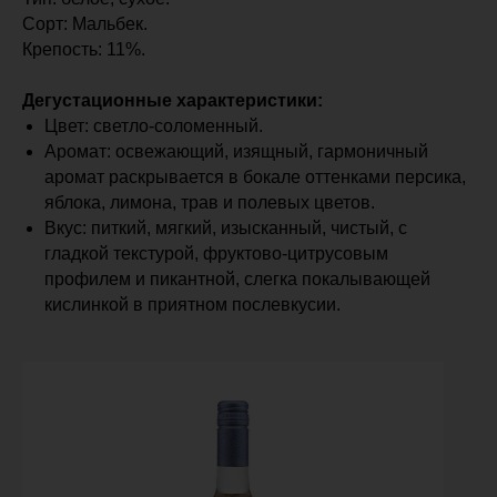
Сорт: Мальбек.
Крепость: 11%.
Дегустационные характеристики:
Цвет: светло-соломенный.
Аромат: освежающий, изящный, гармоничный
аромат раскрывается в бокале оттенками персика,
яблока, лимона, трав и полевых цветов.
Вкус: питкий, мягкий, изысканный, чистый, с
гладкой текстурой, фруктово-цитрусовым
профилем и пикантной, слегка покалывающей
кислинкой в приятном послевкусии.