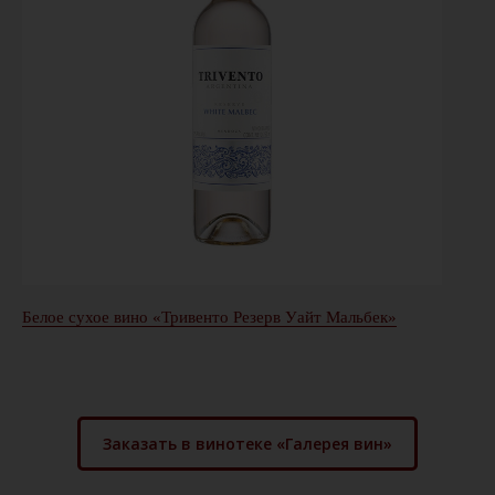
Белое сухое вино «Тривенто Резерв Уайт Мальбек»
Заказать в винотеке «Галерея вин»