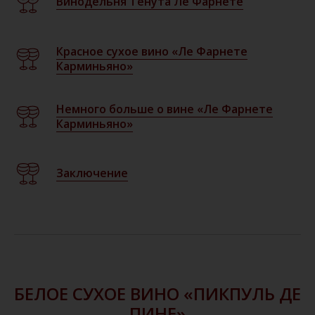
Винодельня Тенута Ле Фарнете
Красное сухое вино «Ле Фарнете
Карминьяно»
Немного больше о вине «Ле Фарнете
Карминьяно»
Заключение
БЕЛОЕ СУХОЕ ВИНО «ПИКПУЛЬ ДЕ
ПИНЕ»