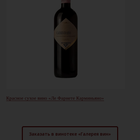
Красное сухое вино «Ле Фарнете Карминьяно»
Заказать в винотеке «Галерея вин»