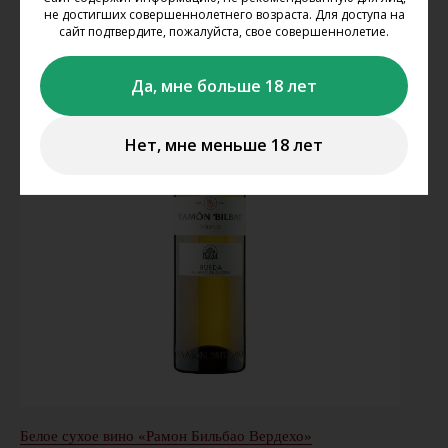
не достигших совершеннолетнего возраста. Для доступа на
сайт подтвердите, пожалуйста, свое совершеннолетие.
Да, мне больше 18 лет
Нет, мне меньше 18 лет
Белое сухое вино «Рамон Бильбао Вердехо»