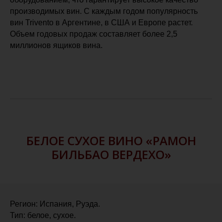
производимых вин. С каждым годом популярность
вин Trivento в Аргентине, в США и Европе растет.
Объем годовых продаж составляет более 2,5
миллионов ящиков вина.
БЕЛОЕ СУХОЕ ВИНО «РАМОН
БИЛЬБАО ВЕРДЕХО»
Регион: Испания, Руэда.
Тип: белое, сухое.