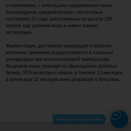
отложениями, с небольшим содержанием глины.
Виноградники, средний возраст лоз которых
составляет 22 года, расположены на высоте 150
метров над уровнем моря и имеют южную
экспозицию.
Ферментация, длительная мацерация и яблочно-
молочное брожение осуществляются в стальных
резервуарах при контролируемой температуре.
Выдержку вина проводят во французских дубовых
бочках, 55% из которых новые, в течение 12 месяцев,
а затем еще 12 месяцев вино дозревает в бутылках.
Помощь и консультация