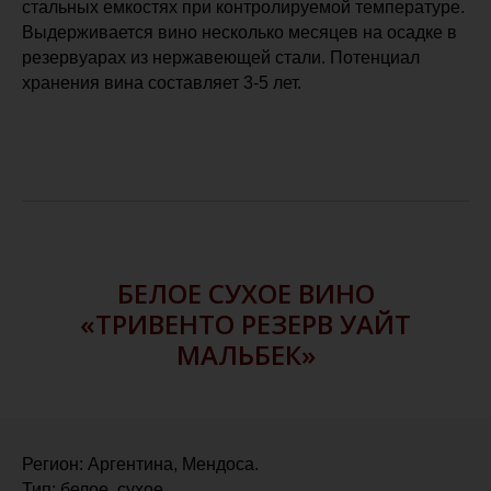
стальных емкостях при контролируемой температуре.
Выдерживается вино несколько месяцев на осадке в
резервуарах из нержавеющей стали. Потенциал
хранения вина составляет 3-5 лет.
БЕЛОЕ СУХОЕ ВИНО
«ТРИВЕНТО РЕЗЕРВ УАЙТ
МАЛЬБЕК»
Регион: Аргентина, Мендоса.
Тип: белое, сухое.