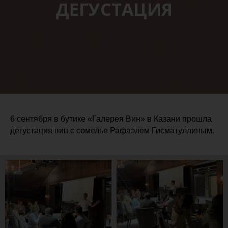
ДЕГУСТАЦИЯ
6 сентября в бутике «Галерея Вин» в Казани прошла
дегустация вин с сомелье Рафаэлем Гисматуллиным.