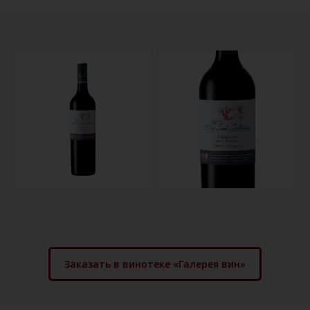
Заказать в винотеке «Галерея вин»