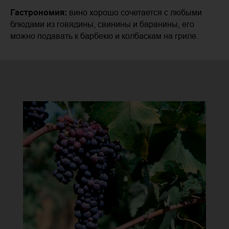
Гастрономия:
вино хорошо сочетается с любыми
блюдами из говядины, свинины и баранины, его
можно подавать к барбекю и колбаскам на гриле.