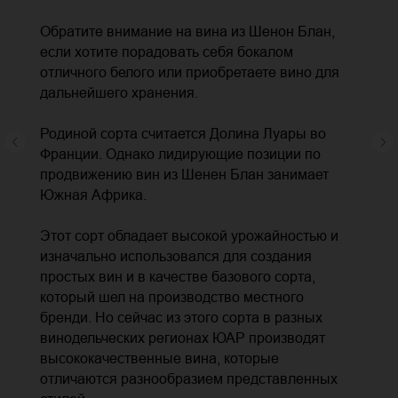
Обратите внимание на вина из Шенон Блан,
если хотите порадовать себя бокалом
отличного белого или приобретаете вино для
дальнейшего хранения.
Родиной сорта считается Долина Луары во
Франции. Однако лидирующие позиции по
продвижению вин из Шенен Блан занимает
Южная Африка.
Этот сорт обладает высокой урожайностью и
изначально использовался для создания
простых вин и в качестве базового сорта,
который шел на производство местного
бренди. Но сейчас из этого сорта в разных
винодельческих регионах ЮАР производят
высококачественные вина, которые
отличаются разнообразием представленных