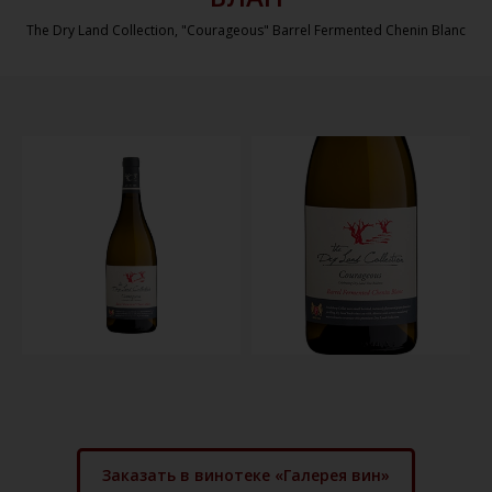
The Dry Land Collection, "Courageous" Barrel Fermented Chenin Blanc
Заказать в винотеке «Галерея вин»