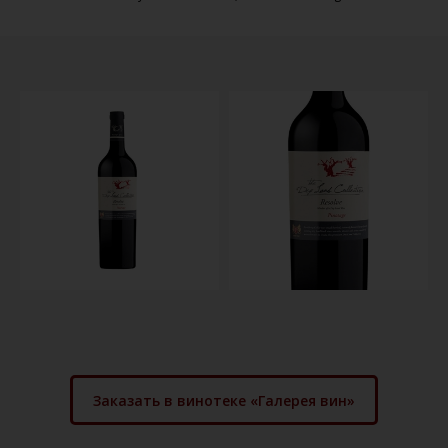
Заказать в винотеке «Галерея вин»