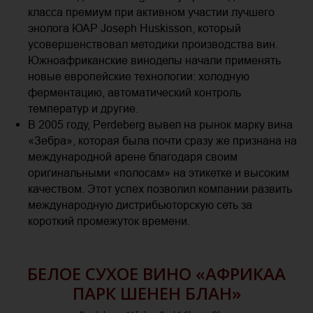
класса премиум при активном участии лучшего
энолога ЮАР Joseph Huskisson, который
усовершенствовал методики производства вин.
Южноафриканские виноделы начали применять
новые европейские технологии: холодную
ферментацию, автоматический контроль
температур и другие.
В 2005 году, Perdeberg вывел на рынок марку вина
«Зебра», которая была почти сразу же признана на
международной арене благодаря своим
оригинальными «полосам» на этикетке и высоким
качеством. Этот успех позволил компании развить
международную дистрибьюторскую сеть за
короткий промежуток времени.
БЕЛОЕ СУХОЕ ВИНО «АФРИКАА
ПАРК ШЕНЕН БЛАН»