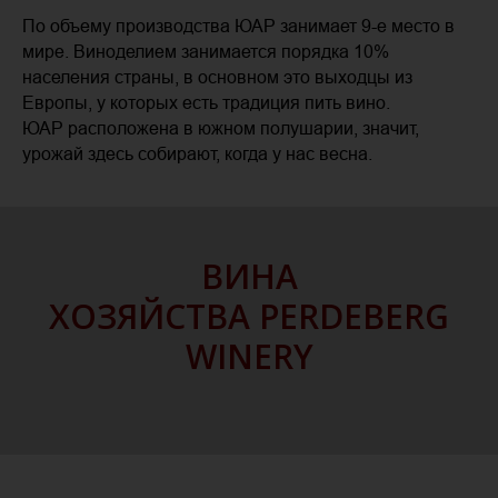
По объему производства ЮАР занимает 9-е место в
мире. Виноделием занимается порядка 10%
населения страны, в основном это выходцы из
Европы, у которых есть традиция пить вино.
ЮАР расположена в южном полушарии, значит,
урожай здесь собирают, когда у нас весна.
ВИНА
ХОЗЯЙСТВА PERDEBERG
WINERY