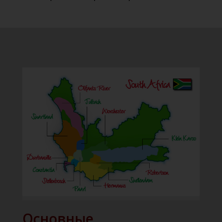
Основные