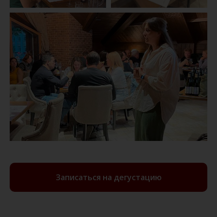
Записаться на дегустацию