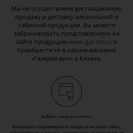
Мы не осуществляем дистанционную
продажу и доставку алкогольной и
табачной продукции. Вы можете
забронировать представленную на
сайте продукцию
www.gal-vin.ru
и
приобрести её в нашем магазине
«Галерея вин» в Казани.
Выбрать товар из каталога
Выбирайте понравившиеся товары в каталоге сайта,
добавляйте их в корзину, укажите один из магазинов, из