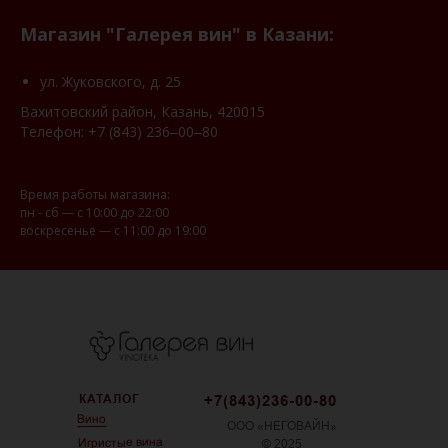
Магазин "Галерея вин" в Казани:
ул. Жуковского, д. 25
Вахитовский район, Казань, 420015
Телефон:
+7 (843) 236‒00‒80
Время работы магазина:
пн - сб — с 10:00 до 22:00
воскресенье — с 11:00 до 19:00
КАТАЛОГ
+7(843)236-00-80
Вино
ООО «НЕГОВАЙН»
Игристые вина
© 2025