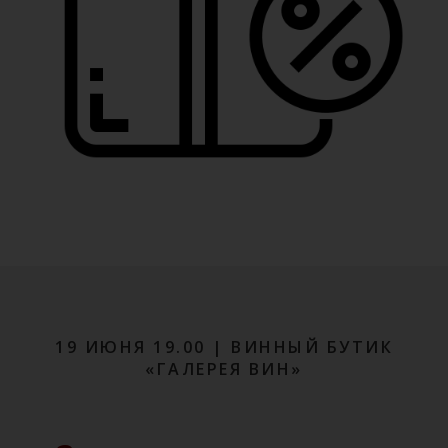
19 ИЮНЯ 19.00 | ВИННЫЙ БУТИК
«ГАЛЕРЕЯ ВИН»