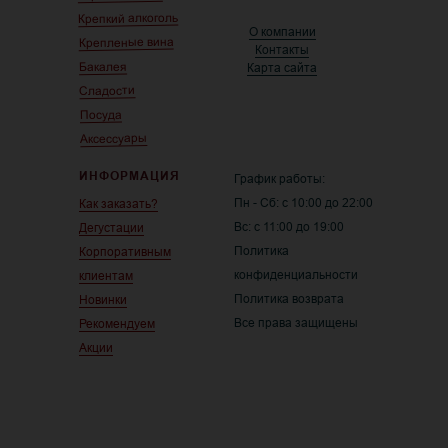
Крепкий алкоголь
О компании
Крепленые вина
Контакты
Бакалея
Карта сайта
Сладости
Посуда
Аксессуары
ИНФОРМАЦИЯ
График работы:
Пн - Сб: с 10:00 до 22:00
Как заказать?
Вс: с 11:00 до 19:00
Дегустации
Политика
Корпоративным
конфиденциальности
клиентам
Политика возврата
Новинки
Все права защищены
Рекомендуем
Акции