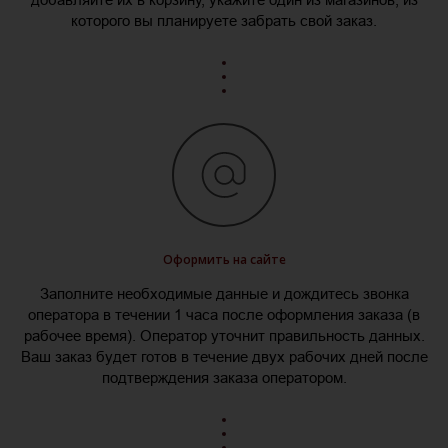
которого вы планируете забрать свой заказ.
Оформить на сайте
Заполните необходимые данные и дождитесь звонка
оператора в течении 1 часа после оформления заказа (в
рабочее время). Оператор уточнит правильность данных.
Ваш заказ будет готов в течение двух рабочих дней после
подтверждения заказа оператором.