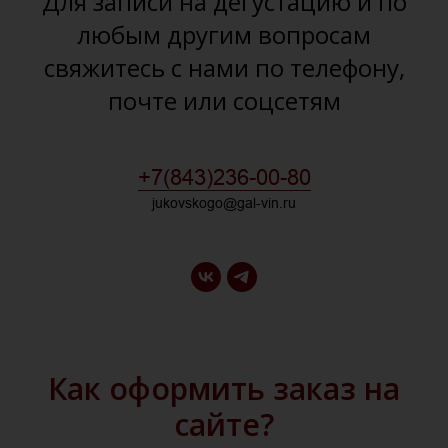
Для записи на дегустацию и по
любым другим вопросам
свяжитесь с нами по телефону,
почте или соцсетям
+7(843)236-00-80
jukovskogo@gal-vin.ru
Как оформить заказ на
сайте?