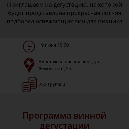
Приглашаем на дегустацию, на которой
будет представлена прекрасная летняя
подборка освежающих вин для пикника
19 июня 19:00
Винотека «Галерея вин», ул.
Жуковского, 25
2500 рублей
Программа винной
дегустации