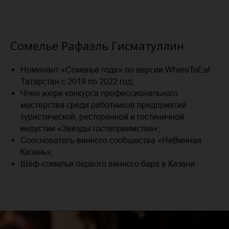
Сомелье Рафаэль Гисматуллин
Номинант «Сомелье года» по версии WhereToEat
Татарстан с 2019 по 2022 год;
Член жюри конкурса профессионального
мастерства среди работников предприятий
туристической, ресторанной и гостиничной
индустии «Звезды гостеприимства»;
Сооснователь винного сообщества «НеВинная
Казань»;
Шеф-сомелье первого винного бара в Казани.