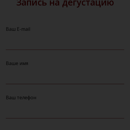
Запись на дегустацию
Ваш E-mail
Ваше имя
Ваш телефон