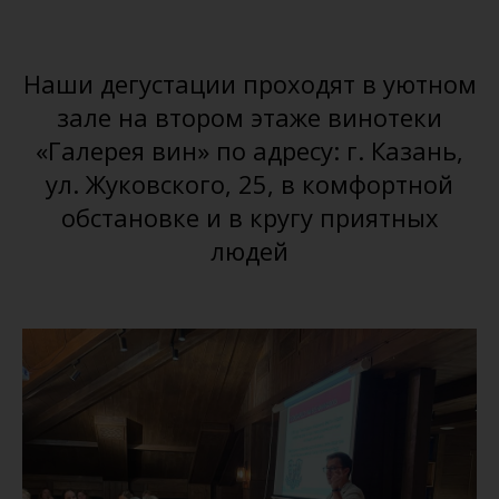
Наши дегустации проходят в уютном
зале на втором этаже винотеки
«Галерея вин» по адресу: г. Казань,
ул. Жуковского, 25, в комфортной
обстановке и в кругу приятных
людей