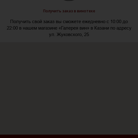
Получить заказ в винотеке
Получить свой заказ вы сможете ежедневно с 10:00 до
22:00 в нашем магазине «Галерея вин» в Казани по адресу
ул. Жуковского, 25