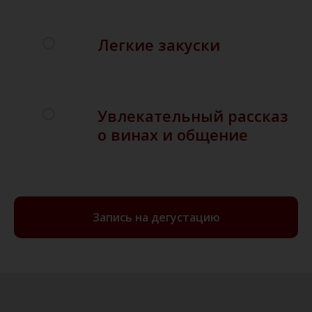
Легкие закуски
Увлекательный рассказ
о винах и общение
Запись на дегустацию