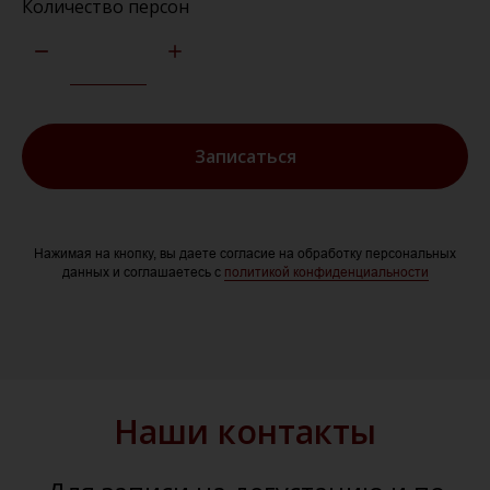
Количество персон
Записаться
Нажимая на кнопку, вы даете согласие на обработку персональных
данных и соглашаетесь c
политикой конфиденциальности
Наши контакты