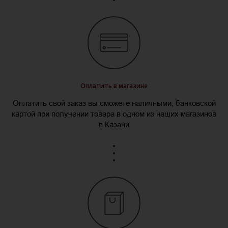
Оплатить в магазине
Оплатить свой заказ вы сможете наличными, банковской
картой при получении товара в одном из наших магазинов
в Казани