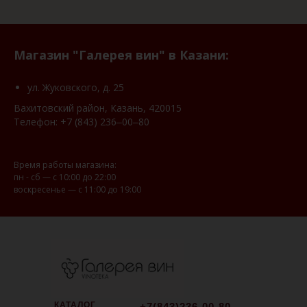
Магазин "Галерея вин" в Казани:
ул. Жуковского, д. 25
Вахитовский район, Казань, 420015
Телефон:
+7 (843) 236‒00‒80
Время работы магазина:
пн - сб — с 10:00 до 22:00
воскресенье — с 11:00 до 19:00
КАТАЛОГ
+7(843)236-00-80