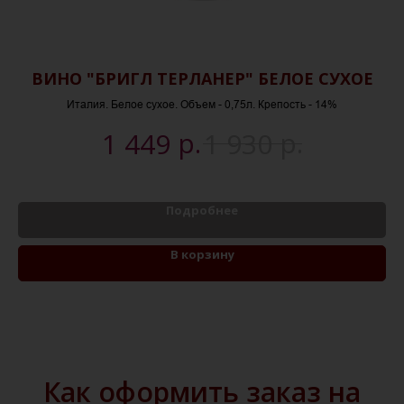
КЛ
ВИНО "БРИГЛ ТЕРЛАНЕР" БЕЛОЕ СУХОЕ
Италия. Белое сухое. Объем - 0,75л. Крепость - 14%
р.
р.
1 449
1 930
Подробнее
В корзину
Как оформить заказ на