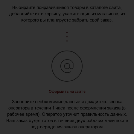
Выбирайте понравившиеся товары в каталоге сайта,
добавляйте их в корзину, укажите один из магазинов, из
которого вы планируете забрать свой заказ.
Оформить на сайте
Заполните необходимые данные и дождитесь звонка
оператора в течении 1 часа после оформления заказа (в
рабочее время). Оператор уточнит правильность данных.
Ваш заказ будет готов в течение двух рабочих дней после
подтверждения заказа оператором.