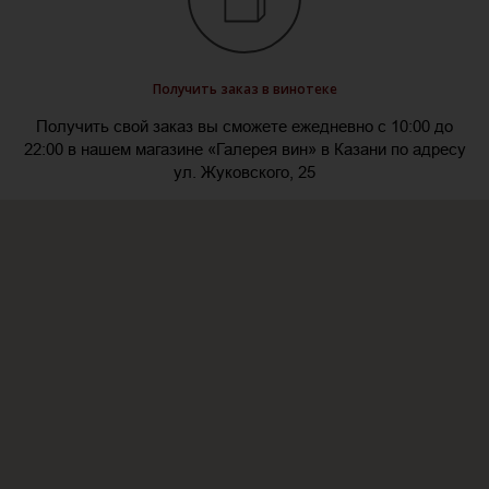
Получить заказ в винотеке
Получить свой заказ вы сможете ежедневно с 10:00 до
22:00 в нашем магазине «Галерея вин» в Казани по адресу
ул. Жуковского, 25