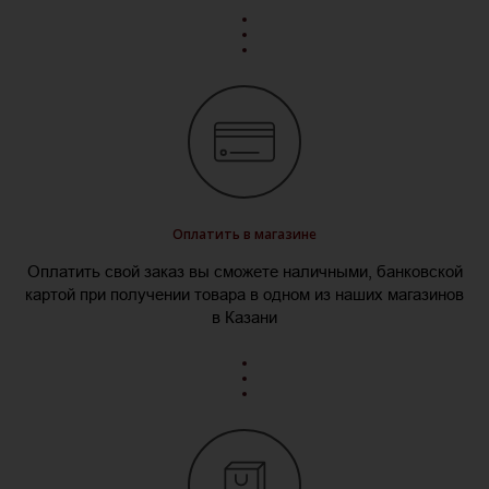
Оплатить в магазине
Оплатить свой заказ вы сможете наличными, банковской
картой при получении товара в одном из наших магазинов
в Казани