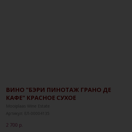
ВИНО "БЭРИ ПИНОТАЖ ГРАНО ДЕ
КАФЕ" КРАСНОЕ СУХОЕ
Mooiplaas Wine Estate
Артикул:
ЕЛ-00004135
2 700
р.