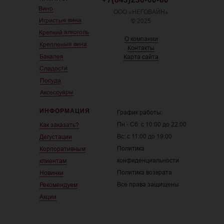
Вино
ООО «НЕГОВАЙН»
Игристые вина
© 2025
Крепкий алкоголь
О компании
Крепленые вина
Контакты
Бакалея
Карта сайта
Сладости
Посуда
Аксессуары
ИНФОРМАЦИЯ
График работы:
Пн - Сб: с 10:00 до 22:00
Как заказать?
Вс: с 11:00 до 19:00
Дегустации
Политика
Корпоративным
конфиденциальности
клиентам
Политика возврата
Новинки
Все права защищены
Рекомендуем
Акции