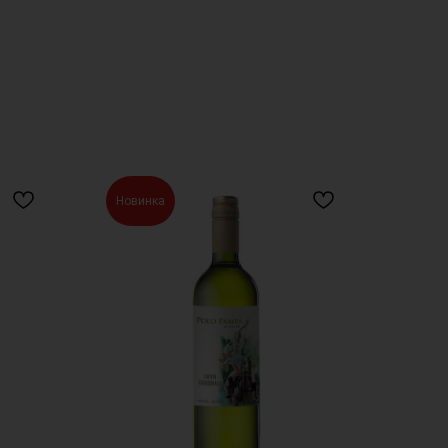
Новинка