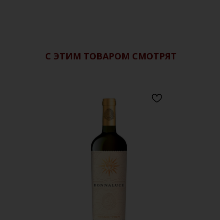
С ЭТИМ ТОВАРОМ СМОТРЯТ