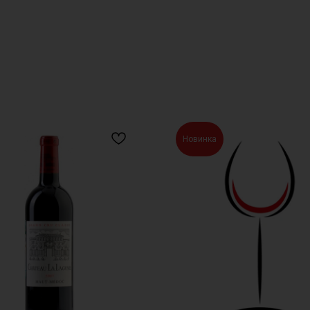
Новинка