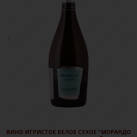
Е
ВИНО ИГРИСТОЕ БЕЛОЕ СУХОЕ "МОРАНДО