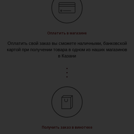
Оплатить в магазине
Оплатить свой заказ вы сможете наличными, банковской
картой при получении товара в одном из наших магазинов
в Казани
Получить заказ в винотеке