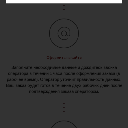
Оформить на сайте
Заполните необходимые данные и дождитесь звонка
оператора в течении 1 часа после оформления заказа (в
рабочее время). Оператор уточнит правильность данных.
Ваш заказ будет готов в течение двух рабочих дней после
подтверждения заказа оператором.