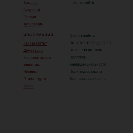
Бакалея
Карта сайта
Сладости
Посуда
Аксессуары
ИНФОРМАЦИЯ
График работы:
Пн - Сб: с 10:00 до 22:00
Как заказать?
Вс: с 11:00 до 19:00
Дегустации
Политика
Корпоративным
конфиденциальности
клиентам
Политика возврата
Новинки
Все права защищены
Рекомендуем
Акции