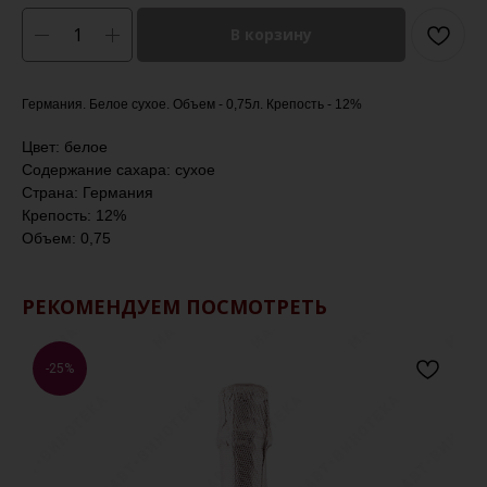
В корзину
Германия. Белое сухое. Объем - 0,75л. Крепость - 12%
Цвет: белое
Содержание сахара: сухое
Страна: Германия
Крепость: 12%
Объем: 0,75
РЕКОМЕНДУЕМ ПОСМОТРЕТЬ
-25%