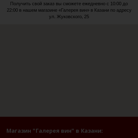
Получить свой заказ вы сможете ежедневно с 10:00 до
22:00 в нашем магазине «Галерея вин» в Казани по адресу
ул. Жуковского, 25
Магазин "Галерея вин" в Казани: