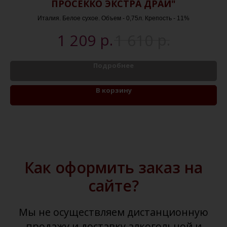
ПРОСЕККО ЭКСТРА ДРАЙ"
Италия. Белое сухое. Объем - 0,75л. Крепость - 11%
р.
р.
1 209
1 610
Подробнее
В корзину
Как оформить заказ на
сайте?
Мы не осуществляем дистанционную
продажу и доставку алкогольной и