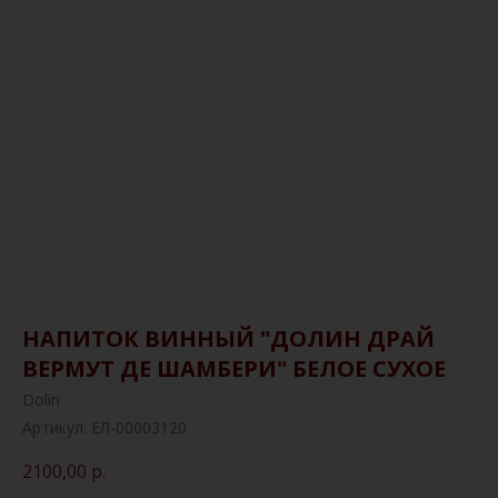
НАПИТОК ВИННЫЙ "ДОЛИН ДРАЙ
ВЕРМУТ ДЕ ШАМБЕРИ" БЕЛОЕ СУХОЕ
Dolin
Артикул:
ЕЛ-00003120
2100,00
р.