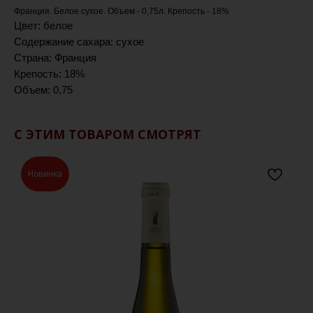
Франция. Белое сухое. Объем - 0,75л. Крепость - 18%
Цвет: белое
Содержание сахара: сухое
Страна: Франция
Крепость: 18%
Объем: 0,75
С ЭТИМ ТОВАРОМ СМОТРЯТ
Новинка