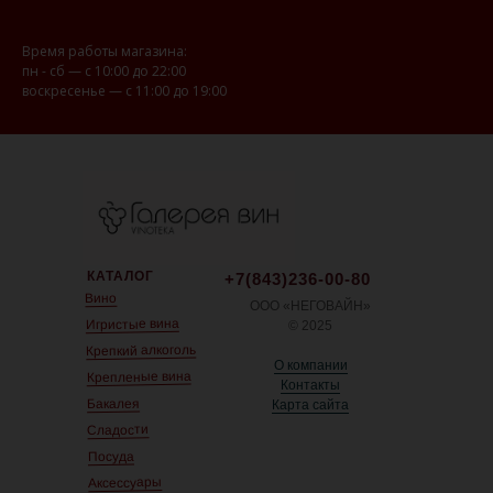
Время работы магазина:
пн - сб — с 10:00 до 22:00
воскресенье — с 11:00 до 19:00
КАТАЛОГ
+7(843)236-00-80
Вино
ООО «НЕГОВАЙН»
Игристые вина
© 2025
Крепкий алкоголь
О компании
Крепленые вина
Контакты
Бакалея
Карта сайта
Сладости
Посуда
Аксессуары