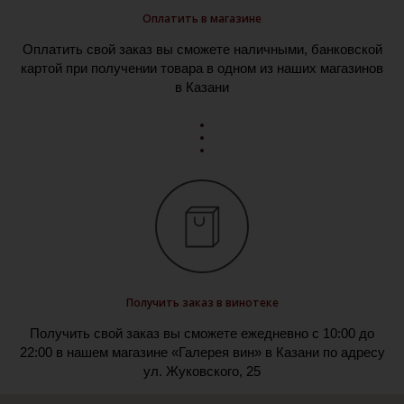
Оплатить в магазине
Оплатить свой заказ вы сможете наличными, банковской
картой при получении товара в одном из наших магазинов
в Казани
Получить заказ в винотеке
Получить свой заказ вы сможете ежедневно с 10:00 до
22:00 в нашем магазине «Галерея вин» в Казани по адресу
ул. Жуковского, 25