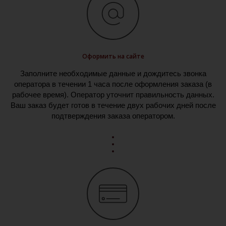
Оформить на сайте
Заполните необходимые данные и дождитесь звонка
оператора в течении 1 часа после оформления заказа (в
рабочее время). Оператор уточнит правильность данных.
Ваш заказ будет готов в течение двух рабочих дней после
подтверждения заказа оператором.