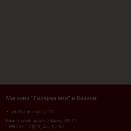
Магазин "Галерея вин" в Казани:
ул. Жуковского, д. 25
Вахитовский район, Казань, 420015
Телефон:
+7 (843) 236‒00‒80