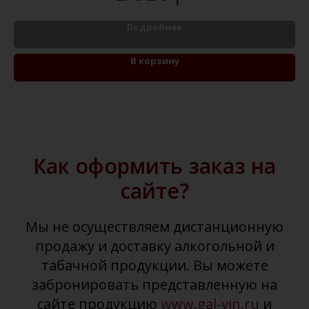
Подробнее
В корзину
Как оформить заказ на
сайте?
Мы не осуществляем дистанционную
продажу и доставку алкогольной и
табачной продукции. Вы можете
забронировать представленную на
сайте продукцию
www.gal-vin.ru
и