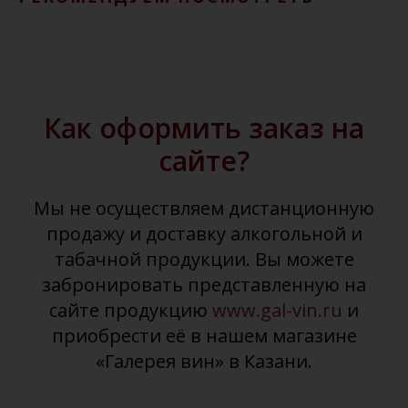
Как оформить заказ на
сайте?
Мы не осуществляем дистанционную
продажу и доставку алкогольной и
табачной продукции. Вы можете
забронировать представленную на
сайте продукцию
www.gal-vin.ru
и
приобрести её в нашем магазине
«Галерея вин» в Казани.