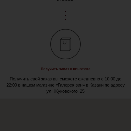
Получить заказ в винотеке
Получить свой заказ вы сможете ежедневно с 10:00 до
22:00 в нашем магазине «Галерея вин» в Казани по адресу
ул. Жуковского, 25