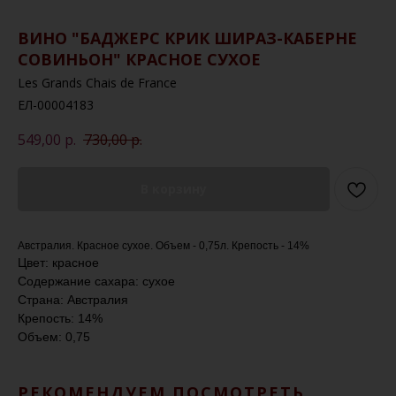
ВИНО "БАДЖЕРС КРИК ШИРАЗ-КАБЕРНЕ
СОВИНЬОН" КРАСНОЕ СУХОЕ
Les Grands Chais de France
ЕЛ-00004183
549,00
р.
730,00
р.
В корзину
Австралия. Красное сухое. Объем - 0,75л. Крепость - 14%
Цвет: красное
Содержание сахара: сухое
Страна: Австралия
Крепость: 14%
Объем: 0,75
РЕКОМЕНДУЕМ ПОСМОТРЕТЬ