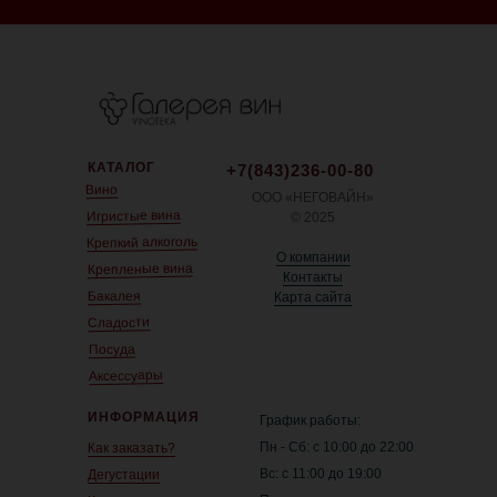
КАТАЛОГ
+7(843)236-00-80
Вино
ООО «НЕГОВАЙН»
Игристые вина
© 2025
Крепкий алкоголь
О компании
Крепленые вина
Контакты
Бакалея
Карта сайта
Сладости
Посуда
Аксессуары
ИНФОРМАЦИЯ
График работы:
Пн - Сб: с 10:00 до 22:00
Как заказать?
Вс: с 11:00 до 19:00
Дегустации