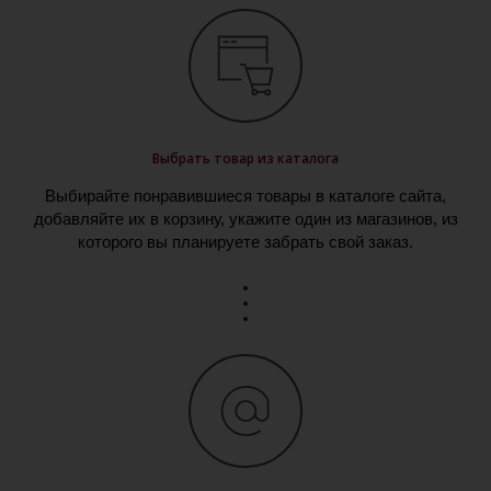
Выбрать товар из каталога
Выбирайте понравившиеся товары в каталоге сайта,
добавляйте их в корзину, укажите один из магазинов, из
которого вы планируете забрать свой заказ.