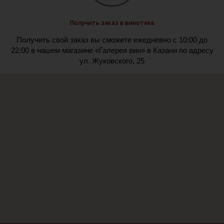
Получить заказ в винотеке
Получить свой заказ вы сможете ежедневно с 10:00 до
22:00 в нашем магазине «Галерея вин» в Казани по адресу
ул. Жуковского, 25