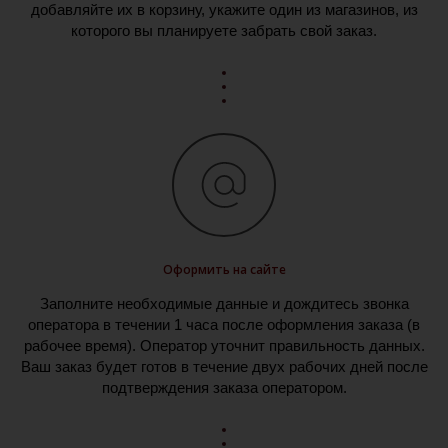
добавляйте их в корзину, укажите один из магазинов, из
которого вы планируете забрать свой заказ.
Оформить на сайте
Заполните необходимые данные и дождитесь звонка
оператора в течении 1 часа после оформления заказа (в
рабочее время). Оператор уточнит правильность данных.
Ваш заказ будет готов в течение двух рабочих дней после
подтверждения заказа оператором.