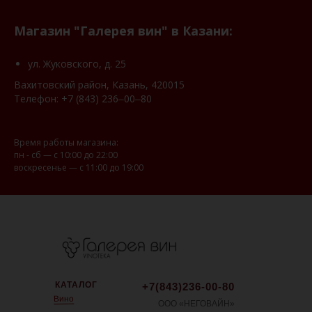
Магазин "Галерея вин" в Казани:
ул. Жуковского, д. 25
Вахитовский район, Казань, 420015
Телефон:
+7 (843) 236‒00‒80
Время работы магазина:
пн - сб — с 10:00 до 22:00
воскресенье — с 11:00 до 19:00
КАТАЛОГ
+7(843)236-00-80
Вино
ООО «НЕГОВАЙН»