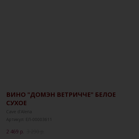
ВИНО "ДОМЭН ВЕТРИЧЧЕ" БЕЛОЕ
СУХОЕ
Cave d'Aleria
Артикул:
ЕЛ-00003611
2 469
р.
3 290
р.