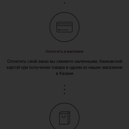
Оплатить в магазине
Оплатить свой заказ вы сможете наличными, банковской
картой при получении товара в одном из наших магазинов
в Казани