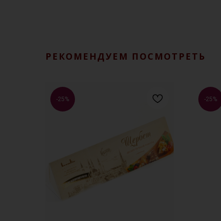
РЕКОМЕНДУЕМ ПОСМОТРЕТЬ
-25%
-25%