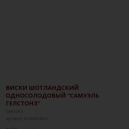
ВИСКИ ШОТЛАНДСКИЙ
ОДНОСОЛОДОВЫЙ "САМУЭЛЬ
ГЕЛСТОНЗ"
Gelston's
Артикул:
ЕЛ-00004041