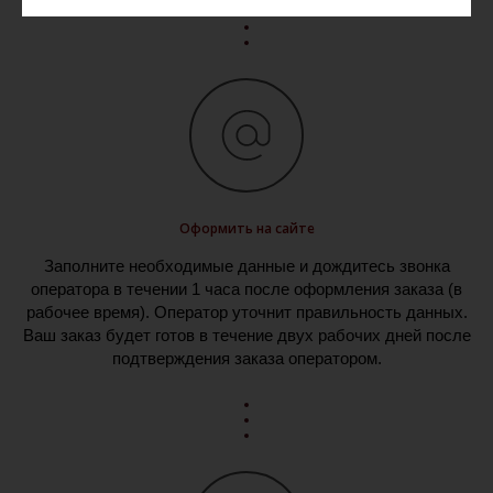
Оформить на сайте
Заполните необходимые данные и дождитесь звонка
оператора в течении 1 часа после оформления заказа (в
рабочее время). Оператор уточнит правильность данных.
Ваш заказ будет готов в течение двух рабочих дней после
подтверждения заказа оператором.