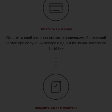
Оплатить в магазине
Оплатить свой заказ вы сможете наличными, банковской
картой при получении товара в одном из наших магазинов
в Казани
Получить заказ в винотеке