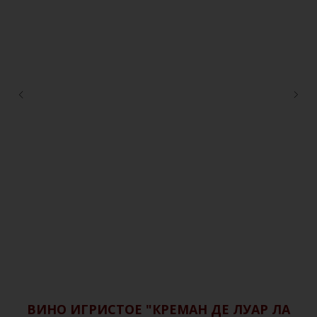
ВИНО ИГРИСТОЕ "КРЕМАН ДЕ ЛУАР ЛА