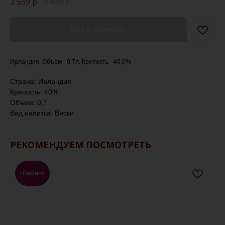
2 559
р.
3 410
р.
Нет в наличии
Ирландия. Объем - 0,7л. Крепость - 40,0%
Страна: Ирландия
Крепость: 40%
Объем: 0,7
Вид напитка: Виски
РЕКОМЕНДУЕМ ПОСМОТРЕТЬ
Новинка