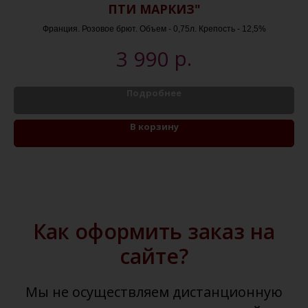
ПТИ МАРКИЗ"
Франция. Розовое брют. Объем - 0,75л. Крепость - 12,5%
р.
3 990
Подробнее
В корзину
Как оформить заказ на
сайте?
Мы не осуществляем дистанционную