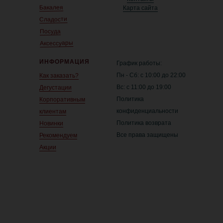
Бакалея
Карта сайта
Сладости
Посуда
Аксессуары
ИНФОРМАЦИЯ
График работы:
Пн - Сб: с 10:00 до 22:00
Как заказать?
Вс: с 11:00 до 19:00
Дегустации
Политика
Корпоративным
конфиденциальности
клиентам
Политика возврата
Новинки
Все права защищены
Рекомендуем
Акции