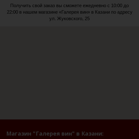
Получить свой заказ вы сможете ежедневно с 10:00 до
22:00 в нашем магазине «Галерея вин» в Казани по адресу
ул. Жуковского, 25
Магазин "Галерея вин" в Казани: