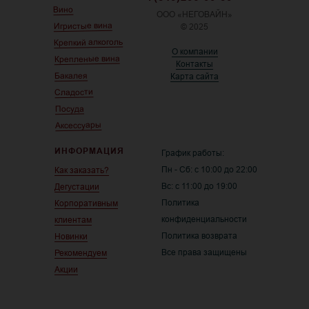
Вино
ООО «НЕГОВАЙН»
Игристые вина
© 2025
Крепкий алкоголь
О компании
Крепленые вина
Контакты
Бакалея
Карта сайта
Сладости
Посуда
Аксессуары
ИНФОРМАЦИЯ
График работы:
Пн - Сб: с 10:00 до 22:00
Как заказать?
Вс: с 11:00 до 19:00
Дегустации
Политика
Корпоративным
конфиденциальности
клиентам
Политика возврата
Новинки
Все права защищены
Рекомендуем
Акции