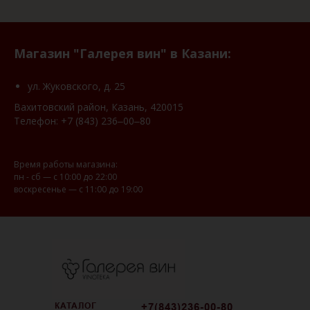
Магазин "Галерея вин" в Казани:
ул. Жуковского, д. 25
Вахитовский район, Казань, 420015
Телефон:
+7 (843) 236‒00‒80
Время работы магазина:
пн - сб — с 10:00 до 22:00
воскресенье — с 11:00 до 19:00
КАТАЛОГ
+7(843)236-00-80