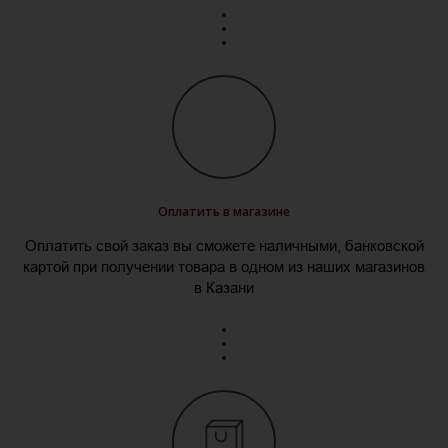
Оплатить в магазине
Оплатить свой заказ вы сможете наличными, банковской
картой при получении товара в одном из наших магазинов
в Казани