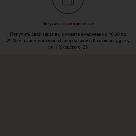
Получить заказ в винотеке
Получить свой заказ вы сможете ежедневно с 10:00 до
22:00 в нашем магазине «Галерея вин» в Казани по адресу
ул. Жуковского, 25