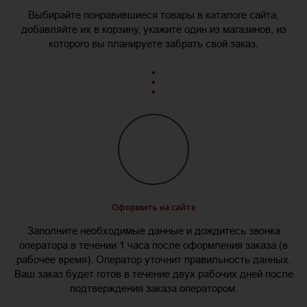
Выбирайте понравившиеся товары в каталоге сайта,
добавляйте их в корзину, укажите один из магазинов, из
которого вы планируете забрать свой заказ.
Оформить на сайте
Заполните необходимые данные и дождитесь звонка
оператора в течении 1 часа после оформления заказа (в
рабочее время). Оператор уточнит правильность данных.
Ваш заказ будет готов в течение двух рабочих дней после
подтверждения заказа оператором.