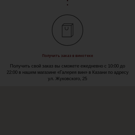
Получить заказ в винотеке
Получить свой заказ вы сможете ежедневно с 10:00 до
22:00 в нашем магазине «Галерея вин» в Казани по адресу
ул. Жуковского, 25