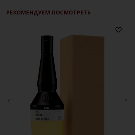
РЕКОМЕНДУЕМ ПОСМОТРЕТЬ