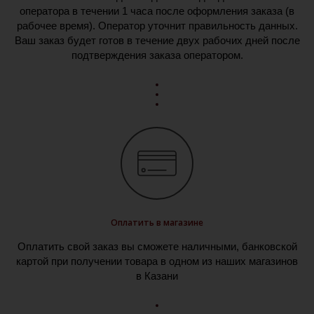
оператора в течении 1 часа после оформления заказа (в
рабочее время). Оператор уточнит правильность данных.
Ваш заказ будет готов в течение двух рабочих дней после
подтверждения заказа оператором.
Оплатить в магазине
Оплатить свой заказ вы сможете наличными, банковской
картой при получении товара в одном из наших магазинов
в Казани