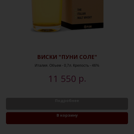
Х
ВИСКИ "ПУНИ СОЛЕ"
Й
Италия. Объем - 0,7л. Крепость - 46%
р.
11 550
Подробнее
В корзину