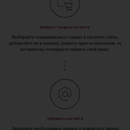
Выбрать товар из каталога
Выбирайте понравившиеся товары в каталоге сайта,
добавляйте их в корзину, укажите один из магазинов, из
которого вы планируете забрать свой заказ.
Оформить на сайте
Заполните необходимые данные и дождитесь звонка