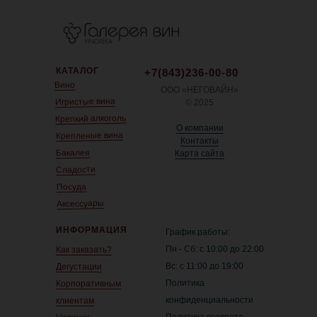
КАТАЛОГ
+7(843)236-00-80
Вино
ООО «НЕГОВАЙН»
Игристые вина
© 2025
Крепкий алкоголь
О компании
Крепленые вина
Контакты
Бакалея
Карта сайта
Сладости
Посуда
Аксессуары
ИНФОРМАЦИЯ
График работы:
Пн - Сб: с 10:00 до 22:00
Как заказать?
Вс: с 11:00 до 19:00
Дегустации
Политика
Корпоративным
конфиденциальности
клиентам