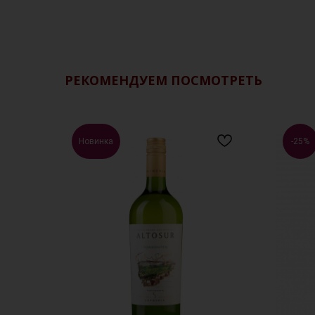
РЕКОМЕНДУЕМ ПОСМОТРЕТЬ
Новинка
-25%