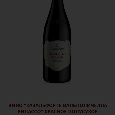
ВИНО "КАЗАЛЬФОРТЕ ВАЛЬПОЛИЧЕЛЛА
РИПАССО" КРАСНОЕ ПОЛУСУХОЕ