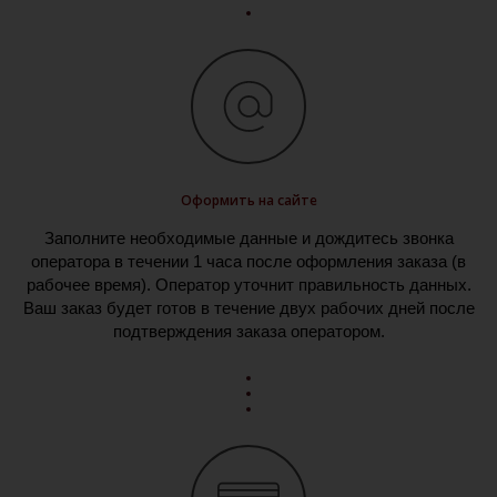
Оформить на сайте
Заполните необходимые данные и дождитесь звонка
оператора в течении 1 часа после оформления заказа (в
рабочее время). Оператор уточнит правильность данных.
Ваш заказ будет готов в течение двух рабочих дней после
подтверждения заказа оператором.