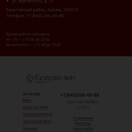
ул. Жуковского, д. 25
Вахитовский район, Казань, 420015
Телефон:
+7 (843) 236‒00‒80
Время работы магазина:
пн - сб — с 10:00 до 22:00
воскресенье — с 11:00 до 19:00
КАТАЛОГ
+7(843)236-00-80
Вино
ООО «НЕГОВАЙН»
Игристые вина
© 2025
Крепкий алкоголь
О компании
Крепленые вина
Контакты
Бакалея
Карта сайта