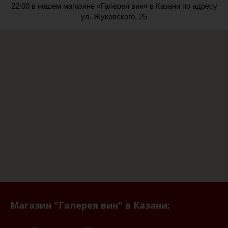
22:00 в нашем магазине «Галерея вин» в Казани по адресу
ул. Жуковского, 25
Магазин "Галерея вин" в Казани: