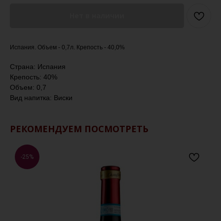
Нет в наличии
Испания. Объем - 0,7л. Крепость - 40,0%
Страна: Испания
Крепость: 40%
Объем: 0,7
Вид напитка: Виски
РЕКОМЕНДУЕМ ПОСМОТРЕТЬ
-25%