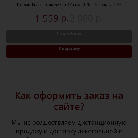
Италия. Красное полусухое. Объем - 0,75л. Крепость - 14%
р.
р.
1 559
2 080
Подробнее
В корзину
Как оформить заказ на
сайте?
Мы не осуществляем дистанционную
продажу и доставку алкогольной и