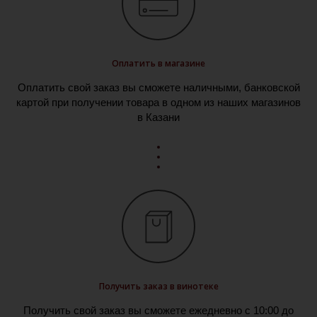
Оплатить в магазине
Оплатить свой заказ вы сможете наличными, банковской
картой при получении товара в одном из наших магазинов
в Казани
Получить заказ в винотеке
Получить свой заказ вы сможете ежедневно с 10:00 до