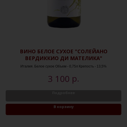
ВИНО БЕЛОЕ СУХОЕ "СОЛЕЙАНО
ВЕРДИККИО ДИ МАТЕЛИКА"
Италия. Белое сухое Объем - 0,75л Крепость - 13,5%
р.
3 100
Подробнее
В корзину