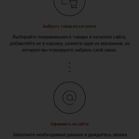
Выбрать товар из каталога
Выбирайте понравившиеся товары в каталоге сайта,
добавляйте их в корзину, укажите один из магазинов, из
которого вы планируете забрать свой заказ.
Оформить на сайте
Заполните необходимые данные и дождитесь звонка