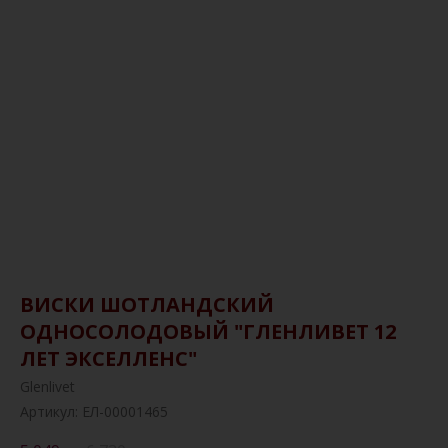
ВИСКИ ШОТЛАНДСКИЙ
ОДНОСОЛОДОВЫЙ "ГЛЕНЛИВЕТ 12
ЛЕТ ЭКСЕЛЛЕНС"
Glenlivet
Артикул:
ЕЛ-00001465