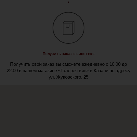
Получить заказ в винотеке
Получить свой заказ вы сможете ежедневно с 10:00 до
22:00 в нашем магазине «Галерея вин» в Казани по адресу
ул. Жуковского, 25