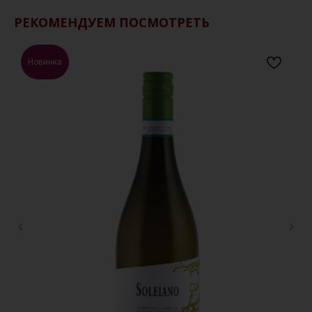
РЕКОМЕНДУЕМ ПОСМОТРЕТЬ
Новинка