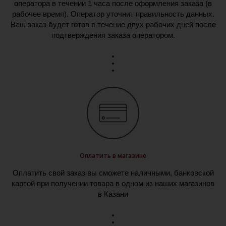
оператора в течении 1 часа после оформления заказа (в
рабочее время). Оператор уточнит правильность данных.
Ваш заказ будет готов в течение двух рабочих дней после
подтверждения заказа оператором.
Оплатить в магазине
Оплатить свой заказ вы сможете наличными, банковской
картой при получении товара в одном из наших магазинов
в Казани