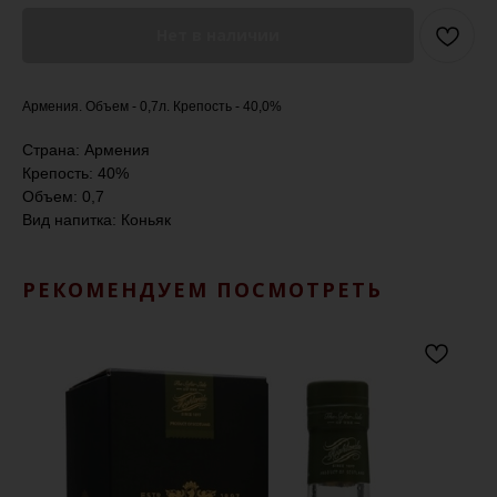
Нет в наличии
Армения. Объем - 0,7л. Крепость - 40,0%
Страна: Армения
Крепость: 40%
Объем: 0,7
Вид напитка: Коньяк
РЕКОМЕНДУЕМ ПОСМОТРЕТЬ