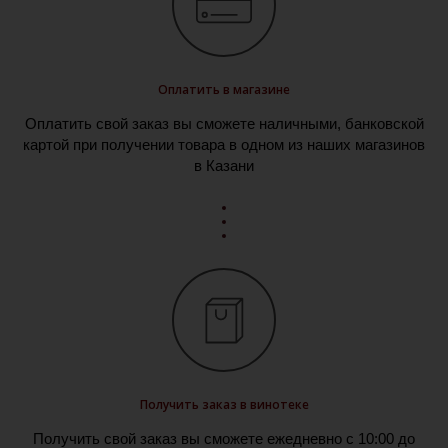
Оплатить в магазине
Оплатить свой заказ вы сможете наличными, банковской
картой при получении товара в одном из наших магазинов
в Казани
Получить заказ в винотеке
Получить свой заказ вы сможете ежедневно с 10:00 до