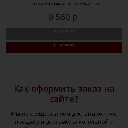
УП
Шотландия. Объем - 0,7л. Крепость - 43,0%
р.
9 560
Подробнее
В корзину
Как оформить заказ на
сайте?
Мы не осуществляем дистанционную
продажу и доставку алкогольной и