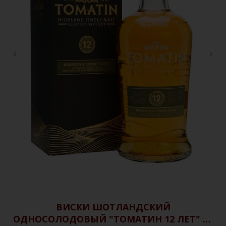
Е
ВИСКИ ШОТЛАНДСКИЙ
ОДНОСОЛОДОВЫЙ "ТОМАТИН 12 ЛЕТ" П/