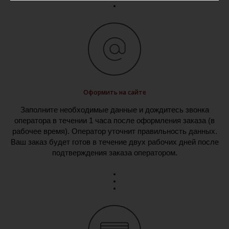
Оформить на сайте
Заполните необходимые данные и дождитесь звонка
оператора в течении 1 часа после оформления заказа (в
рабочее время). Оператор уточнит правильность данных.
Ваш заказ будет готов в течение двух рабочих дней после
подтверждения заказа оператором.