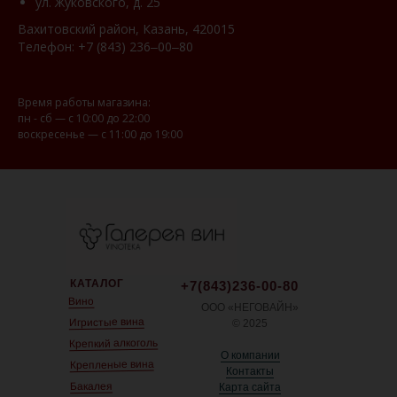
ул. Жуковского, д. 25
Вахитовский район, Казань, 420015
Телефон:
+7 (843) 236‒00‒80
Время работы магазина:
пн - сб — с 10:00 до 22:00
воскресенье — с 11:00 до 19:00
КАТАЛОГ
+7(843)236-00-80
Вино
ООО «НЕГОВАЙН»
Игристые вина
© 2025
Крепкий алкоголь
О компании
Крепленые вина
Контакты
Бакалея
Карта сайта