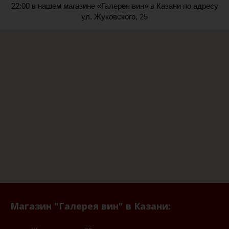
22:00 в нашем магазине «Галерея вин» в Казани по адресу
ул. Жуковского, 25
Магазин "Галерея вин" в Казани: