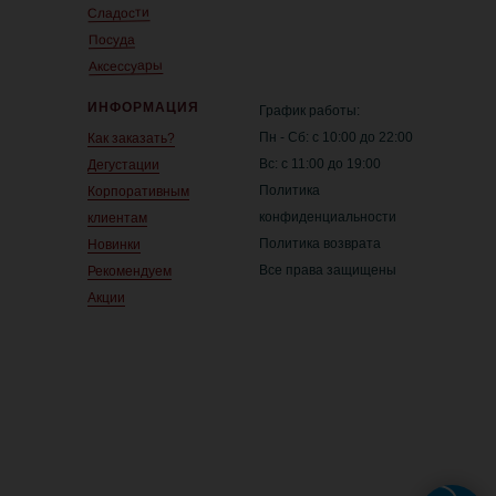
Сладости
Посуда
Аксессуары
ИНФОРМАЦИЯ
График работы:
Пн - Сб: с 10:00 до 22:00
Как заказать?
Вс: с 11:00 до 19:00
Дегустации
Политика
Корпоративным
конфиденциальности
клиентам
Политика возврата
Новинки
Все права защищены
Рекомендуем
Акции