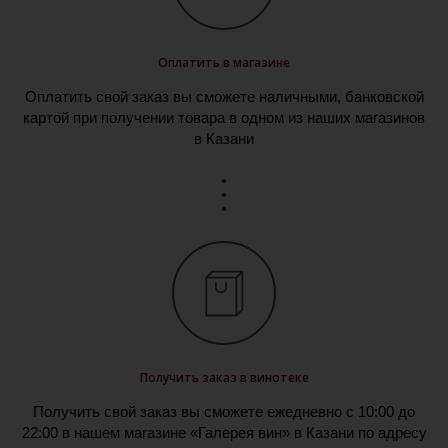
Оплатить в магазине
Оплатить свой заказ вы сможете наличными, банковской
картой при получении товара в одном из наших магазинов
в Казани
Получить заказ в винотеке
Получить свой заказ вы сможете ежедневно с 10:00 до
22:00 в нашем магазине «Галерея вин» в Казани по адресу