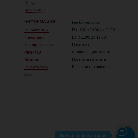
Посуда
Аксессуары
ИНФОРМАЦИЯ
График работы:
Пн - Сб: с 10:00 до 22:00
Как заказать?
Вс: с 11:00 до 19:00
Дегустации
Политика
Корпоративным
конфиденциальности
клиентам
Политика возврата
Новинки
Все права защищены
Рекомендуем
Акции
Помощь и консультация