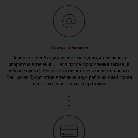
Оформить на сайте
Заполните необходимые данные и дождитесь звонка
оператора в течении 1 часа после оформления заказа (в
рабочее время). Оператор уточнит правильность данных.
Ваш заказ будет готов в течение двух рабочих дней после
подтверждения заказа оператором.