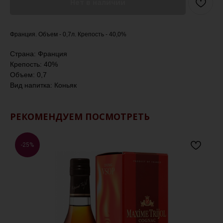
Нет в наличии
Франция. Объем - 0,7л. Крепость - 40,0%
Страна: Франция
Крепость: 40%
Объем: 0,7
Вид напитка: Коньяк
РЕКОМЕНДУЕМ ПОСМОТРЕТЬ
-25%