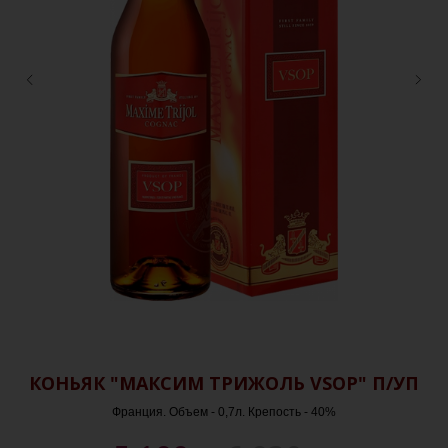
Й
КОНЬЯК "МАКСИМ ТРИЖОЛЬ VSOP" П/УП
Франция. Объем - 0,7л. Крепость - 40%