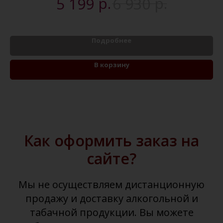
р.
р.
5 199
6 930
Подробнее
В корзину
Как оформить заказ на
сайте?
Мы не осуществляем дистанционную
продажу и доставку алкогольной и
табачной продукции. Вы можете