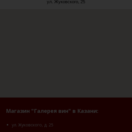
ул. Жуковского, 25
Магазин "Галерея вин" в Казани:
ул. Жуковского, д. 25