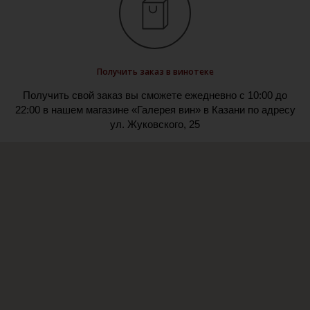
Получить заказ в винотеке
Получить свой заказ вы сможете ежедневно с 10:00 до
22:00 в нашем магазине «Галерея вин» в Казани по адресу
ул. Жуковского, 25