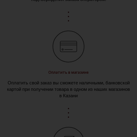
Оплатить в магазине
Оплатить свой заказ вы сможете наличными, банковской
картой при получении товара в одном из наших магазинов
в Казани