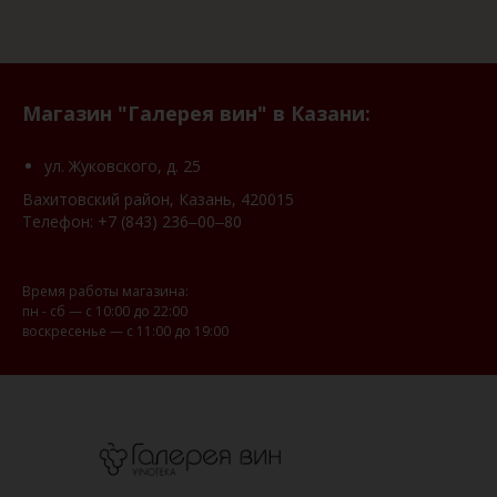
Магазин "Галерея вин" в Казани:
ул. Жуковского, д. 25
Вахитовский район, Казань, 420015
Телефон:
+7 (843) 236‒00‒80
Время работы магазина:
пн - сб — с 10:00 до 22:00
воскресенье — с 11:00 до 19:00