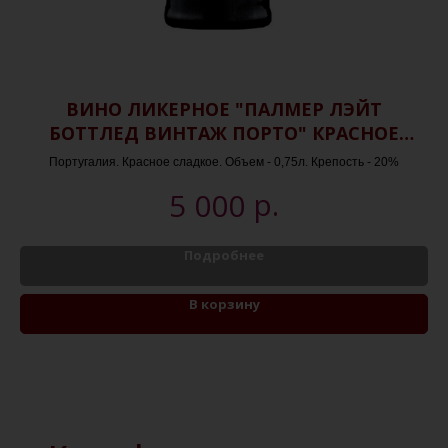
"
ВИНО ЛИКЕРНОЕ "ПАЛМЕР ЛЭЙТ
БОТТЛЕД ВИНТАЖ ПОРТО" КРАСНОЕ
СЛАДКОЕ
Португалия. Красное сладкое. Объем - 0,75л. Крепость - 20%
р.
5 000
Подробнее
В корзину