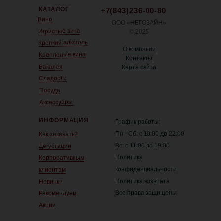
КАТАЛОГ
+7(843)236-00-80
Вино
ООО «НЕГОВАЙН»
Игристые вина
© 2025
Крепкий алкоголь
О компании
Крепленые вина
Контакты
Бакалея
Карта сайта
Сладости
Посуда
Аксессуары
ИНФОРМАЦИЯ
График работы:
Пн - Сб: с 10:00 до 22:00
Как заказать?
Вс: с 11:00 до 19:00
Дегустации
Политика
Корпоративным
конфиденциальности
клиентам
Политика возврата
Новинки
Все права защищены
Рекомендуем
Акции