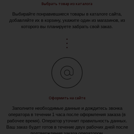
Выбрать товар из каталога
Выбирайте понравившиеся товары в каталоге сайта,
добавляйте их в корзину, укажите один из магазинов, из
которого вы планируете забрать свой заказ.
Оформить на сайте
Заполните необходимые данные и дождитесь звонка
оператора в течении 1 часа после оформления заказа (в
рабочее время). Оператор уточнит правильность данных.
Ваш заказ будет готов в течение двух рабочих дней после
подтверждения заказа оператором.