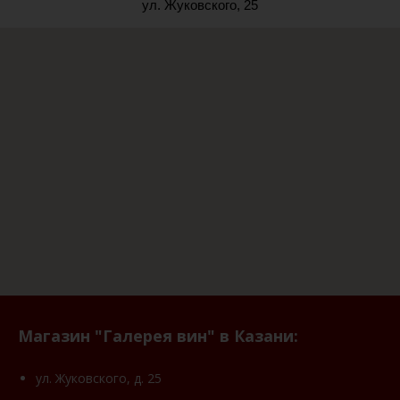
ул. Жуковского, 25
Магазин "Галерея вин" в Казани:
ул. Жуковского, д. 25