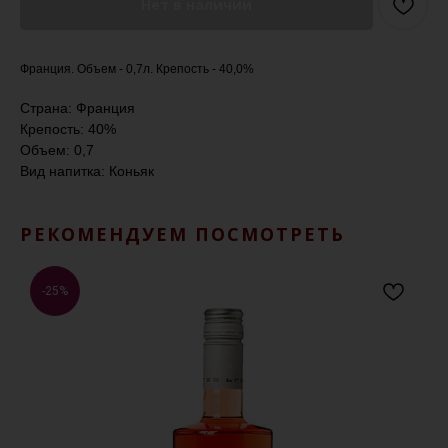
Нет в наличии
Франция. Объем - 0,7л. Крепость - 40,0%
Страна: Франция
Крепость: 40%
Объем: 0,7
Вид напитка: Коньяк
РЕКОМЕНДУЕМ ПОСМОТРЕТЬ
-25%