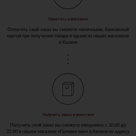
Оплатить в магазине
Оплатить свой заказ вы сможете наличными, банковской
картой при получении товара в одном из наших магазинов
в Казани
Получить заказ в винотеке
Получить свой заказ вы сможете ежедневно с 10:00 до
22:00 в нашем магазине «Галерея вин» в Казани по адресу