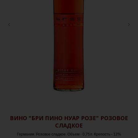
ВИНО "БРИ ПИНО НУАР РОЗЕ" РОЗОВОЕ
СЛАДКОЕ
Германия. Розовое сладкое. Объем - 0,75л. Крепость - 12%