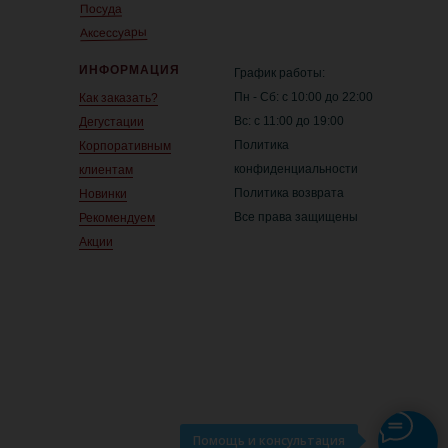
Посуда
Аксессуары
ИНФОРМАЦИЯ
График работы:
Пн - Сб: с 10:00 до 22:00
Как заказать?
Вс: с 11:00 до 19:00
Дегустации
Политика
Корпоративным
конфиденциальности
клиентам
Политика возврата
Новинки
Все права защищены
Рекомендуем
Акции
Помощь и консультация