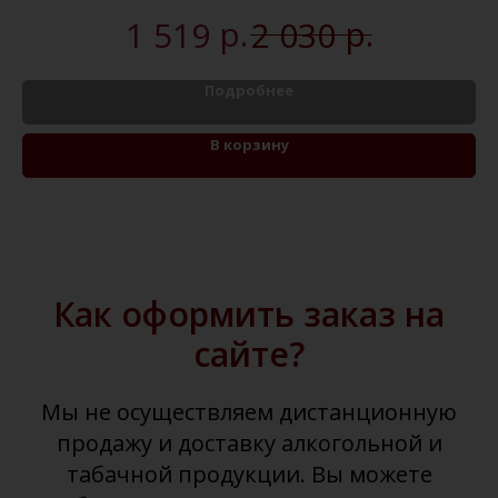
р.
р.
1 519
2 030
Подробнее
В корзину
Как оформить заказ на
сайте?
Мы не осуществляем дистанционную
продажу и доставку алкогольной и
табачной продукции. Вы можете