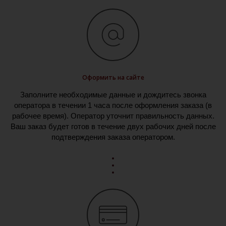
Оформить на сайте
Заполните необходимые данные и дождитесь звонка
оператора в течении 1 часа после оформления заказа (в
рабочее время). Оператор уточнит правильность данных.
Ваш заказ будет готов в течение двух рабочих дней после
подтверждения заказа оператором.