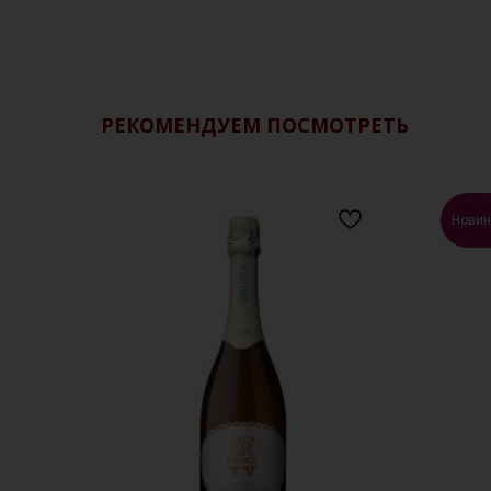
РЕКОМЕНДУЕМ ПОСМОТРЕТЬ
Новин