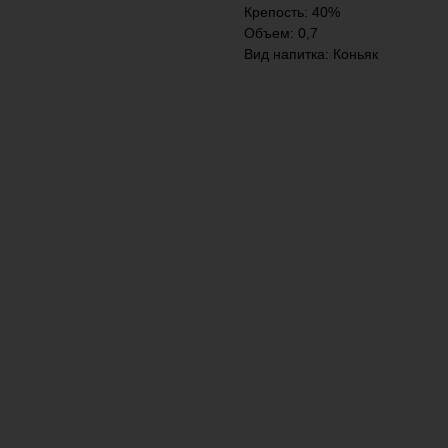
Крепость: 40%
Объем: 0,7
Вид напитка: Коньяк