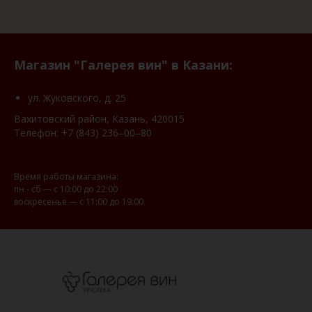
Магазин "Галерея вин" в Казани:
ул. Жуковского, д. 25
Вахитовский район, Казань, 420015
Телефон:
+7 (843) 236‒00‒80
Время работы магазина:
пн - сб — с 10:00 до 22:00
воскресенье — с 11:00 до 19:00