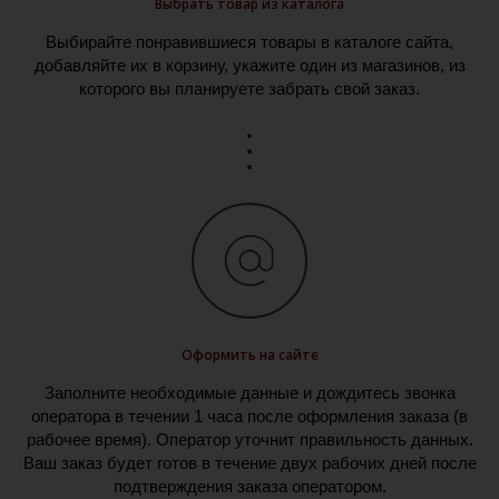
Выбрать товар из каталога
Выбирайте понравившиеся товары в каталоге сайта,
добавляйте их в корзину, укажите один из магазинов, из
которого вы планируете забрать свой заказ.
Оформить на сайте
Заполните необходимые данные и дождитесь звонка
оператора в течении 1 часа после оформления заказа (в
рабочее время). Оператор уточнит правильность данных.
Ваш заказ будет готов в течение двух рабочих дней после
подтверждения заказа оператором.