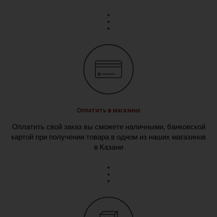
Оплатить в магазине
Оплатить свой заказ вы сможете наличными, банковской
картой при получении товара в одном из наших магазинов
в Казани