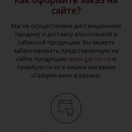
сайте?
Мы не осуществляем дистанционную
продажу и доставку алкогольной и
табачной продукции. Вы можете
забронировать представленную на
сайте продукцию
www.gal-vin.ru
и
приобрести её в нашем магазине
«Галерея вин» в Казани.