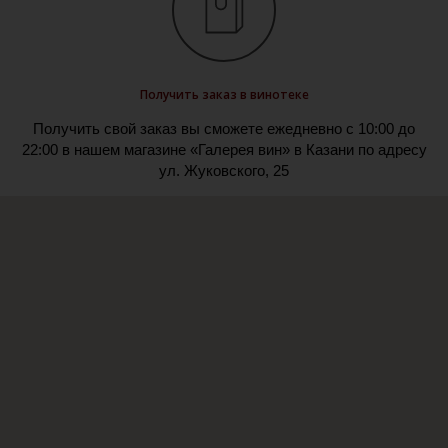
Получить заказ в винотеке
Получить свой заказ вы сможете ежедневно с 10:00 до
22:00 в нашем магазине «Галерея вин» в Казани по адресу
ул. Жуковского, 25