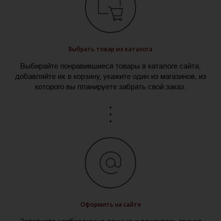
Выбрать товар из каталога
Выбирайте понравившиеся товары в каталоге сайта,
добавляйте их в корзину, укажите один из магазинов, из
которого вы планируете забрать свой заказ.
Оформить на сайте