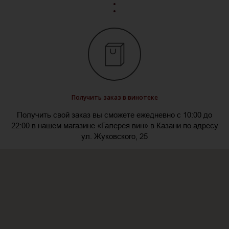
Получить заказ в винотеке
Получить свой заказ вы сможете ежедневно с 10:00 до
22:00 в нашем магазине «Галерея вин» в Казани по адресу
ул. Жуковского, 25