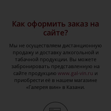
Как оформить заказ на
сайте?
Мы не осуществляем дистанционную
продажу и доставку алкогольной и
табачной продукции. Вы можете
забронировать представленную на
сайте продукцию
www.gal-vin.ru
и
приобрести её в нашем магазине
«Галерея вин» в Казани.