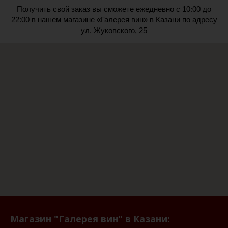
Получить свой заказ вы сможете ежедневно с 10:00 до
22:00 в нашем магазине «Галерея вин» в Казани по адресу
ул. Жуковского, 25
Магазин "Галерея вин" в Казани: