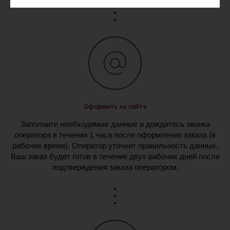
Оформить на сайте
Заполните необходимые данные и дождитесь звонка
оператора в течении 1 часа после оформления заказа (в
рабочее время). Оператор уточнит правильность данных.
Ваш заказ будет готов в течение двух рабочих дней после
подтверждения заказа оператором.