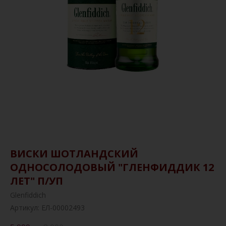
ВИСКИ ШОТЛАНДСКИЙ
ОДНОСОЛОДОВЫЙ "ГЛЕНФИДДИК 12
ЛЕТ" П/УП
Glenfiddich
Артикул:
ЕЛ-00002493