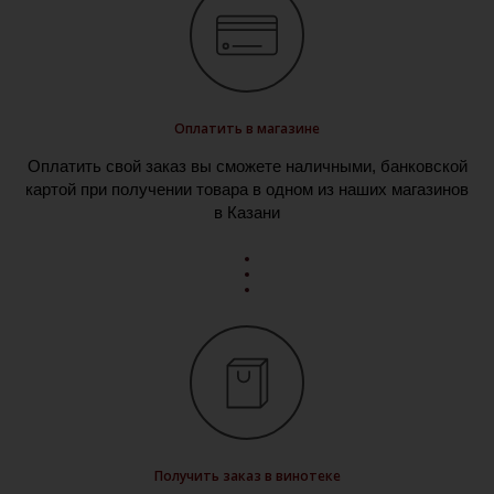
Оплатить в магазине
Оплатить свой заказ вы сможете наличными, банковской
картой при получении товара в одном из наших магазинов
в Казани
Получить заказ в винотеке