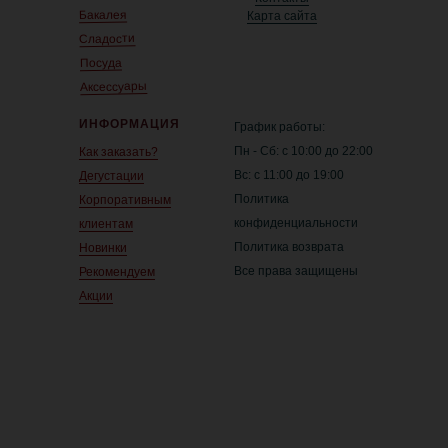
Бакалея
Карта сайта
Сладости
Посуда
Аксессуары
ИНФОРМАЦИЯ
График работы:
Пн - Сб: с 10:00 до 22:00
Как заказать?
Вс: с 11:00 до 19:00
Дегустации
Политика
Корпоративным
конфиденциальности
клиентам
Политика возврата
Новинки
Все права защищены
Рекомендуем
Акции