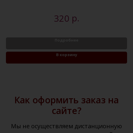
р.
320
Подробнее
В корзину
Как оформить заказ на
сайте?
Мы не осуществляем дистанционную