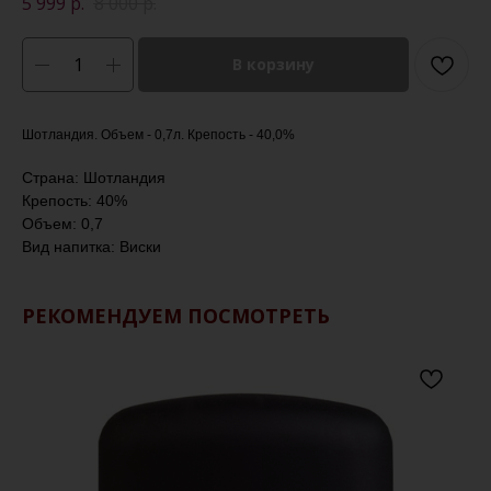
5 999
р.
8 000
р.
В корзину
Шотландия. Объем - 0,7л. Крепость - 40,0%
Страна: Шотландия
Крепость: 40%
Объем: 0,7
Вид напитка: Виски
РЕКОМЕНДУЕМ ПОСМОТРЕТЬ