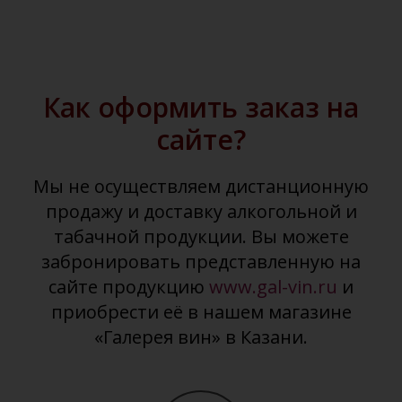
Как оформить заказ на
сайте?
Мы не осуществляем дистанционную
продажу и доставку алкогольной и
табачной продукции. Вы можете
забронировать представленную на
сайте продукцию
www.gal-vin.ru
и
приобрести её в нашем магазине
«Галерея вин» в Казани.