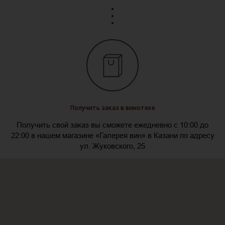
Получить заказ в винотеке
Получить свой заказ вы сможете ежедневно с 10:00 до
22:00 в нашем магазине «Галерея вин» в Казани по адресу
ул. Жуковского, 25