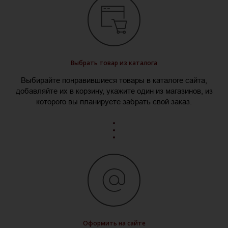
Выбрать товар из каталога
Выбирайте понравившиеся товары в каталоге сайта,
добавляйте их в корзину, укажите один из магазинов, из
которого вы планируете забрать свой заказ.
Оформить на сайте