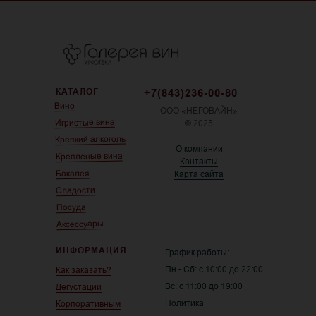
КАТАЛОГ
+7(843)236-00-80
Вино
ООО «НЕГОВАЙН»
Игристые вина
© 2025
Крепкий алкоголь
О компании
Крепленые вина
Контакты
Бакалея
Карта сайта
Сладости
Посуда
Аксессуары
ИНФОРМАЦИЯ
График работы:
Пн - Сб: с 10:00 до 22:00
Как заказать?
Вс: с 11:00 до 19:00
Дегустации
Политика
Корпоративным