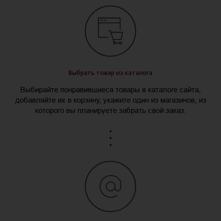
Выбрать товар из каталога
Выбирайте понравившиеся товары в каталоге сайта,
добавляйте их в корзину, укажите один из магазинов, из
которого вы планируете забрать свой заказ.