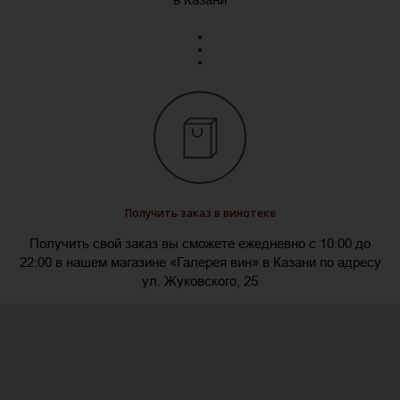
Получить заказ в винотеке
Получить свой заказ вы сможете ежедневно с 10:00 до
22:00 в нашем магазине «Галерея вин» в Казани по адресу
ул. Жуковского, 25