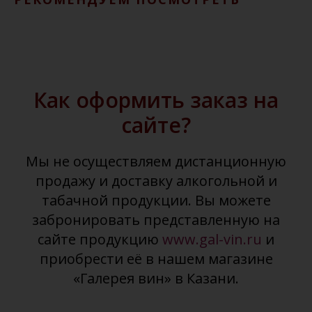
Как оформить заказ на
сайте?
Мы не осуществляем дистанционную
продажу и доставку алкогольной и
табачной продукции. Вы можете
забронировать представленную на
сайте продукцию
www.gal-vin.ru
и
приобрести её в нашем магазине
«Галерея вин» в Казани.