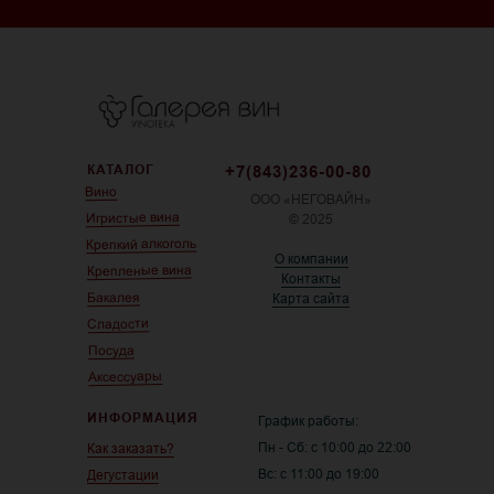
КАТАЛОГ
+7(843)236-00-80
Вино
ООО «НЕГОВАЙН»
Игристые вина
© 2025
Крепкий алкоголь
О компании
Крепленые вина
Контакты
Бакалея
Карта сайта
Сладости
Посуда
Аксессуары
ИНФОРМАЦИЯ
График работы:
Пн - Сб: с 10:00 до 22:00
Как заказать?
Вс: с 11:00 до 19:00
Дегустации