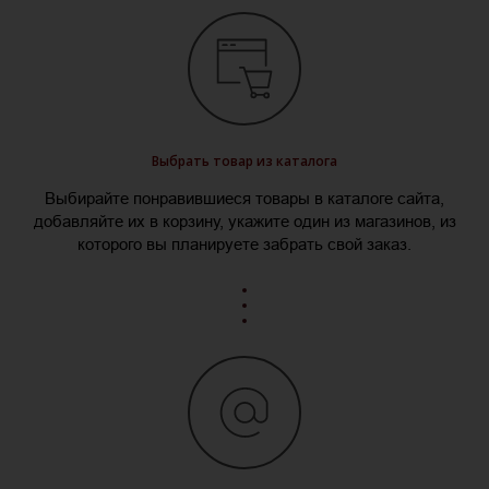
Выбрать товар из каталога
Выбирайте понравившиеся товары в каталоге сайта,
добавляйте их в корзину, укажите один из магазинов, из
которого вы планируете забрать свой заказ.