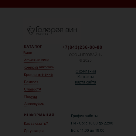
КАТАЛОГ
+7(843)236-00-80
Вино
ООО «НЕГОВАЙН»
Игристые вина
© 2025
Крепкий алкоголь
О компании
Крепленые вина
Контакты
Бакалея
Карта сайта
Сладости
Посуда
Аксессуары
ИНФОРМАЦИЯ
График работы:
Пн - Сб: с 10:00 до 22:00
Как заказать?
Вс: с 11:00 до 19:00
Дегустации