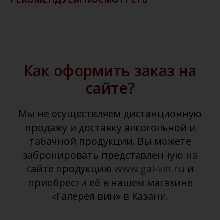
Как оформить заказ на
сайте?
Мы не осуществляем дистанционную
продажу и доставку алкогольной и
табачной продукции. Вы можете
забронировать представленную на
сайте продукцию
www.gal-vin.ru
и
приобрести её в нашем магазине
«Галерея вин» в Казани.