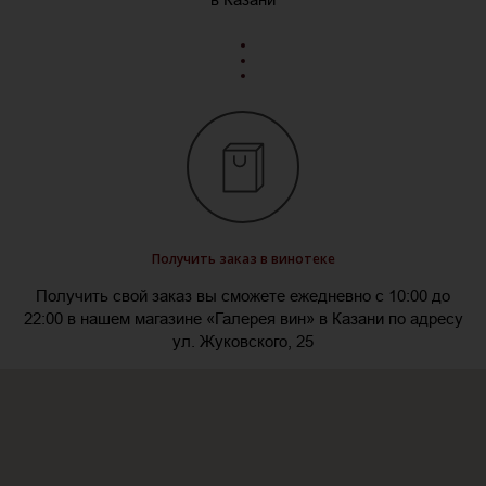
Получить заказ в винотеке
Получить свой заказ вы сможете ежедневно с 10:00 до
22:00 в нашем магазине «Галерея вин» в Казани по адресу
ул. Жуковского, 25