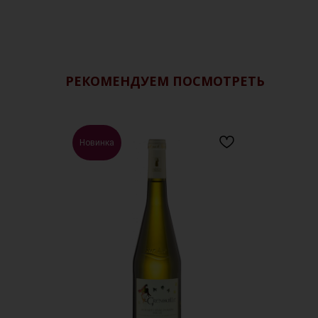
РЕКОМЕНДУЕМ ПОСМОТРЕТЬ
Новинка