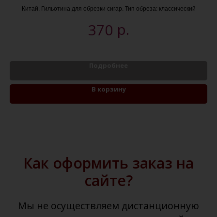
Китай. Гильотина для обрезки сигар. Тип обреза: классический
р.
370
Подробнее
В корзину
Как оформить заказ на
сайте?
Мы не осуществляем дистанционную