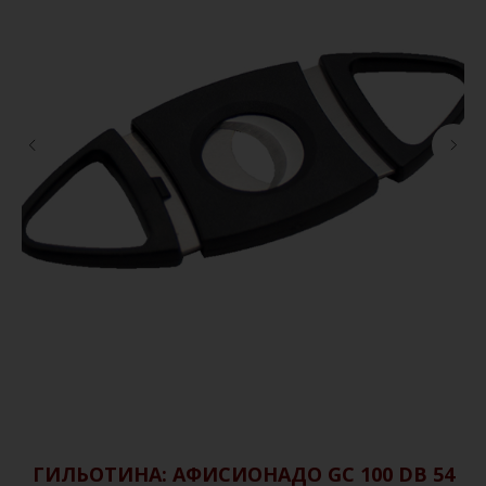
ГИЛЬОТИНА: АФИСИОНАДО GC 100 DB 54