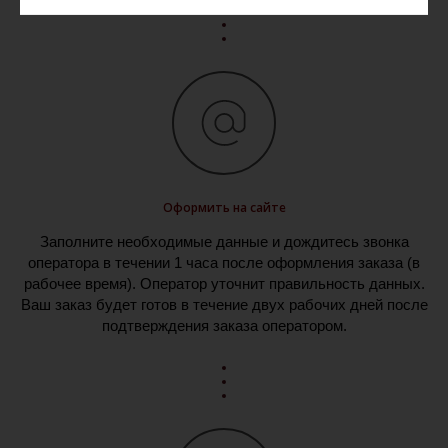
Оформить на сайте
Заполните необходимые данные и дождитесь звонка
оператора в течении 1 часа после оформления заказа (в
рабочее время). Оператор уточнит правильность данных.
Ваш заказ будет готов в течение двух рабочих дней после
подтверждения заказа оператором.