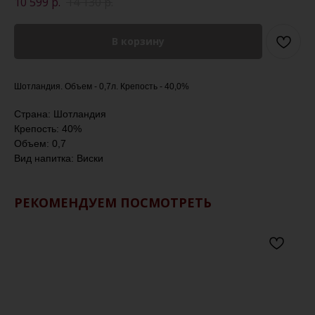
10 599
р.
14 130
р.
В корзину
Шотландия. Объем - 0,7л. Крепость - 40,0%
Страна: Шотландия
Крепость: 40%
Объем: 0,7
Вид напитка: Виски
РЕКОМЕНДУЕМ ПОСМОТРЕТЬ