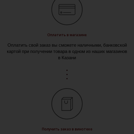
Оплатить в магазине
Оплатить свой заказ вы сможете наличными, банковской
картой при получении товара в одном из наших магазинов
в Казани
Получить заказ в винотеке