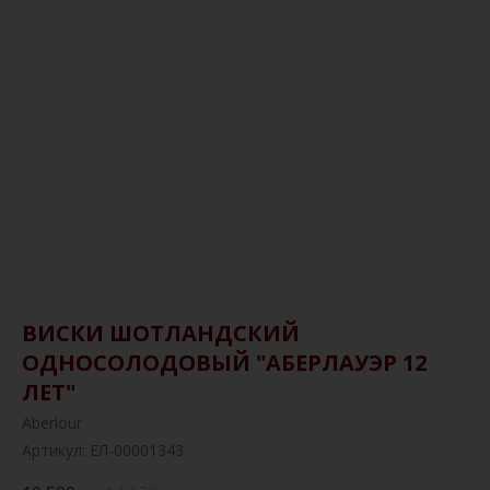
ВИСКИ ШОТЛАНДСКИЙ
ОДНОСОЛОДОВЫЙ "АБЕРЛАУЭР 12
ЛЕТ"
Aberlour
Артикул:
ЕЛ-00001343