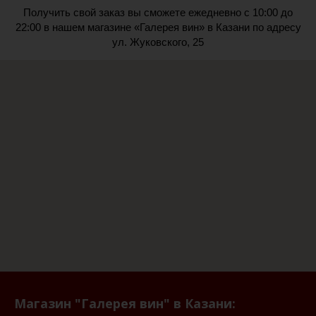
Получить свой заказ вы сможете ежедневно с 10:00 до
22:00 в нашем магазине «Галерея вин» в Казани по адресу
ул. Жуковского, 25
Магазин "Галерея вин" в Казани: