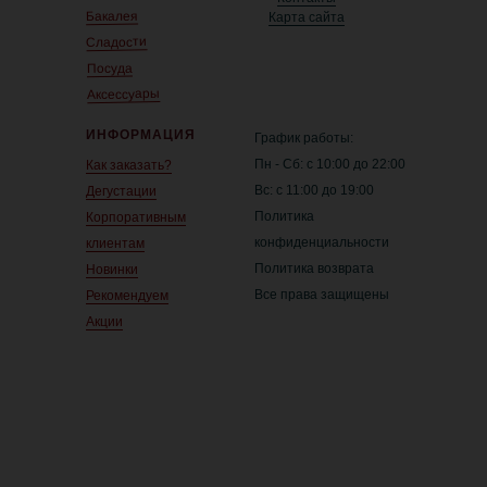
Бакалея
Карта сайта
Сладости
Посуда
Аксессуары
ИНФОРМАЦИЯ
График работы:
Пн - Сб: с 10:00 до 22:00
Как заказать?
Вс: с 11:00 до 19:00
Дегустации
Политика
Корпоративным
конфиденциальности
клиентам
Политика возврата
Новинки
Все права защищены
Рекомендуем
Акции