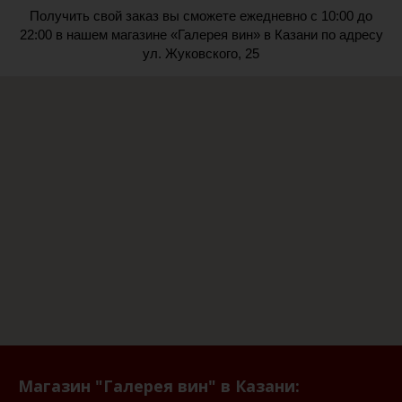
Получить свой заказ вы сможете ежедневно с 10:00 до
22:00 в нашем магазине «Галерея вин» в Казани по адресу
ул. Жуковского, 25
Магазин "Галерея вин" в Казани: