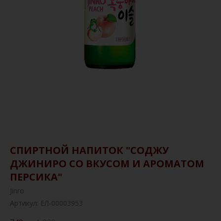
СПИРТНОЙ НАПИТОК "СОДЖУ
ДЖИНИРО СО ВКУСОМ И АРОМАТОМ
ПЕРСИКА"
Jinro
Артикул:
ЕЛ-00003953