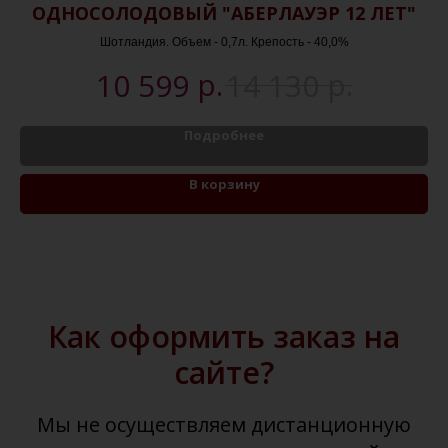
ОДНОСОЛОДОВЫЙ "АБЕРЛАУЭР 12 ЛЕТ"
Шотландия. Объем - 0,7л. Крепость - 40,0%
р.
р.
10 599
14 130
Подробнее
В корзину
Как оформить заказ на
сайте?
Мы не осуществляем дистанционную