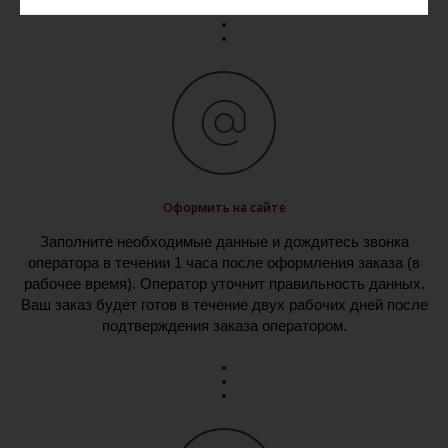
Оформить на сайте
Заполните необходимые данные и дождитесь звонка
оператора в течении 1 часа после оформления заказа (в
рабочее время). Оператор уточнит правильность данных.
Ваш заказ будет готов в течение двух рабочих дней после
подтверждения заказа оператором.