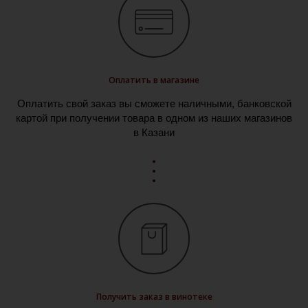
Оплатить в магазине
Оплатить свой заказ вы сможете наличными, банковской
картой при получении товара в одном из наших магазинов
в Казани
Получить заказ в винотеке