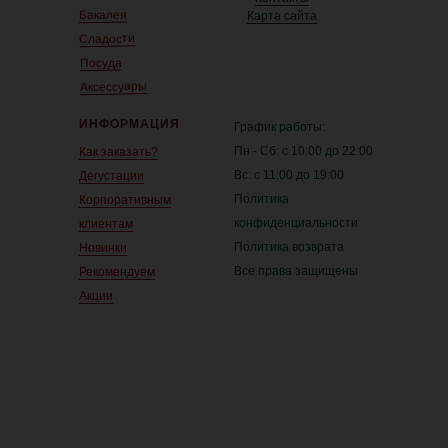
Бакалея
Карта сайта
Сладости
Посуда
Аксессуары
ИНФОРМАЦИЯ
График работы:
Пн - Сб: с 10:00 до 22:00
Как заказать?
Вс: с 11:00 до 19:00
Дегустации
Политика
Корпоративным
конфиденциальности
клиентам
Политика возврата
Новинки
Все права защищены
Рекомендуем
Акции