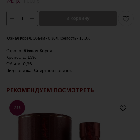
749
р.
1 000
р.
В корзину
Южная Корея. Объем - 0,36л. Крепость - 13,0%
Страна: Южная Корея
Крепость: 13%
Объем: 0,36
Вид напитка: Спиртной напиток
РЕКОМЕНДУЕМ ПОСМОТРЕТЬ
-25%