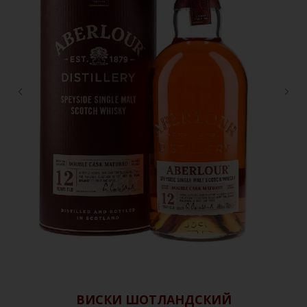
ВИСКИ ШОТЛАНДСКИЙ