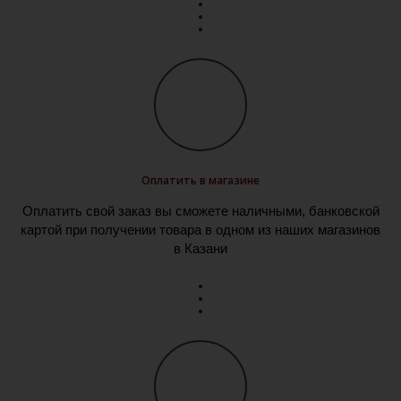
Оплатить в магазине
Оплатить свой заказ вы сможете наличными, банковской
картой при получении товара в одном из наших магазинов
в Казани