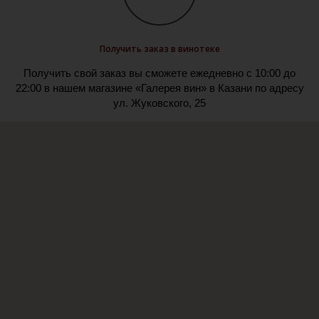
Получить заказ в винотеке
Получить свой заказ вы сможете ежедневно с 10:00 до
22:00 в нашем магазине «Галерея вин» в Казани по адресу
ул. Жуковского, 25