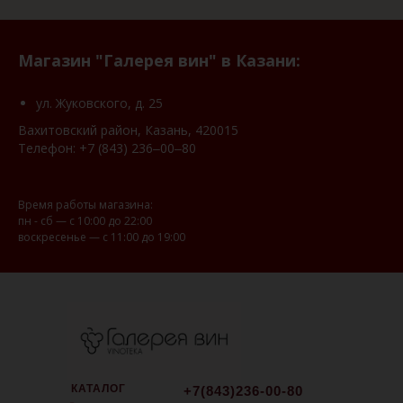
Магазин "Галерея вин" в Казани:
ул. Жуковского, д. 25
Вахитовский район, Казань, 420015
Телефон:
+7 (843) 236‒00‒80
Время работы магазина:
пн - сб — с 10:00 до 22:00
воскресенье — с 11:00 до 19:00
КАТАЛОГ
+7(843)236-00-80