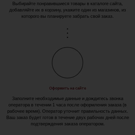
Выбирайте понравившиеся товары в каталоге сайта,
добавляйте их в корзину, укажите один из магазинов, из
которого вы планируете забрать свой заказ.
Оформить на сайте
Заполните необходимые данные и дождитесь звонка
оператора в течении 1 часа после оформления заказа (в
рабочее время). Оператор уточнит правильность данных.
Ваш заказ будет готов в течение двух рабочих дней после
подтверждения заказа оператором.