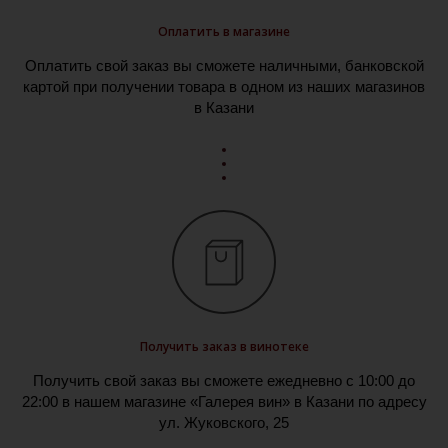
Оплатить в магазине
Оплатить свой заказ вы сможете наличными, банковской
картой при получении товара в одном из наших магазинов
в Казани
Получить заказ в винотеке
Получить свой заказ вы сможете ежедневно с 10:00 до
22:00 в нашем магазине «Галерея вин» в Казани по адресу
ул. Жуковского, 25