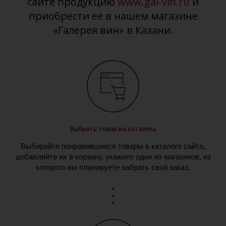
сайте продукцию
www.gal-vin.ru
и
приобрести её в нашем магазине
«Галерея вин» в Казани.
Выбрать товар из каталога
Выбирайте понравившиеся товары в каталоге сайта,
добавляйте их в корзину, укажите один из магазинов, из
которого вы планируете забрать свой заказ.