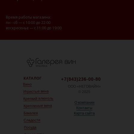
Время работы магазина:
пн - сб — с 10:00 до 22:00
воскресенье — с 11:00 до 19:00
КАТАЛОГ
+7(843)236-00-80
Вино
ООО «НЕГОВАЙН»
Игристые вина
© 2025
Крепкий алкоголь
О компании
Крепленые вина
Контакты
Бакалея
Карта сайта
Сладости
Посуда