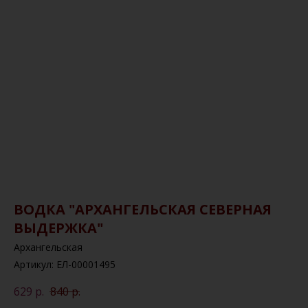
ВОДКА "АРХАНГЕЛЬСКАЯ СЕВЕРНАЯ
ВЫДЕРЖКА"
Архангельская
Артикул:
ЕЛ-00001495
629
р.
840
р.