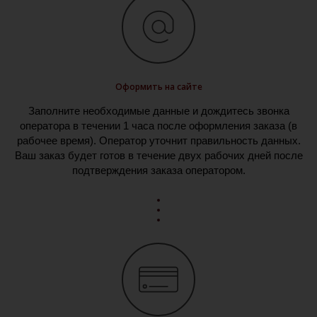
Оформить на сайте
Заполните необходимые данные и дождитесь звонка
оператора в течении 1 часа после оформления заказа (в
рабочее время). Оператор уточнит правильность данных.
Ваш заказ будет готов в течение двух рабочих дней после
подтверждения заказа оператором.