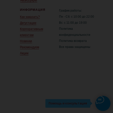
Аксессуары
ИНФОРМАЦИЯ
График работы:
Пн - Сб: с 10:00 до 22:00
Как заказать?
Вс: с 11:00 до 19:00
Дегустации
Политика
Корпоративным
конфиденциальности
клиентам
Политика возврата
Новинки
Все права защищены
Рекомендуем
Акции
Помощь и консультация