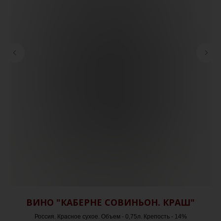
ВИНО "КАБЕРНЕ СОВИНЬОН. КРАШ"
Россия. Красное сухое. Объем - 0,75л. Крепость - 14%