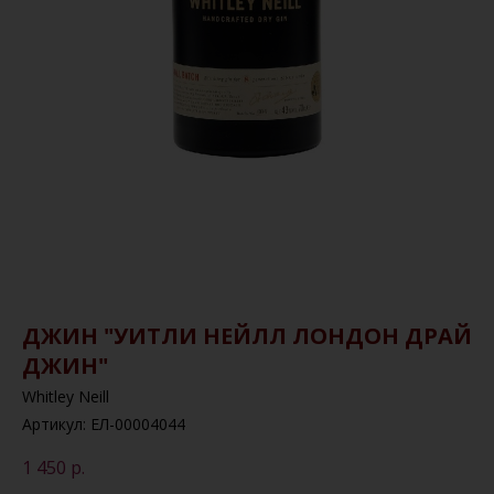
ДЖИН "УИТЛИ НЕЙЛЛ ЛОНДОН ДРАЙ
ДЖИН"
Whitley Neill
Артикул:
ЕЛ-00004044
1 450
р.