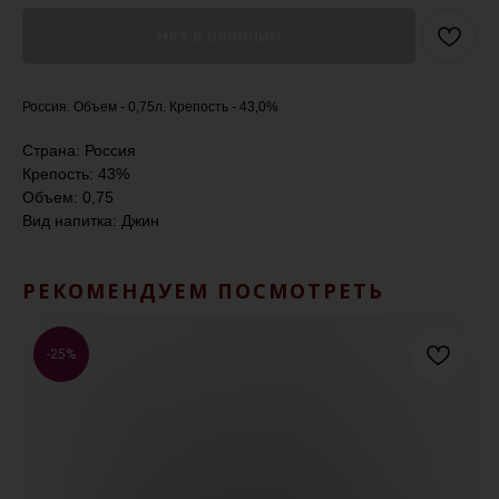
Нет в наличии
Россия. Объем - 0,75л. Крепость - 43,0%
Страна: Россия
Крепость: 43%
Объем: 0,75
Вид напитка: Джин
РЕКОМЕНДУЕМ ПОСМОТРЕТЬ
-25%