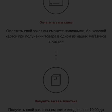
Оплатить в магазине
Оплатить свой заказ вы сможете наличными, банковской
картой при получении товара в одном из наших магазинов
в Казани
Получить заказ в винотеке
Получить свой заказ вы сможете ежедневно с 10:00 до