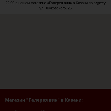
22:00 в нашем магазине «Галерея вин» в Казани по адресу
ул. Жуковского, 25
Магазин "Галерея вин" в Казани: