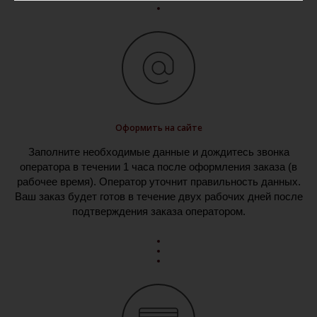
Оформить на сайте
Заполните необходимые данные и дождитесь звонка
оператора в течении 1 часа после оформления заказа (в
рабочее время). Оператор уточнит правильность данных.
Ваш заказ будет готов в течение двух рабочих дней после
подтверждения заказа оператором.