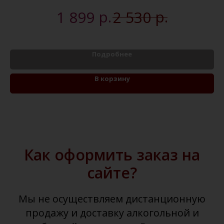
р.
р.
1 899
2 530
Подробнее
В корзину
Как оформить заказ на
сайте?
Мы не осуществляем дистанционную
продажу и доставку алкогольной и