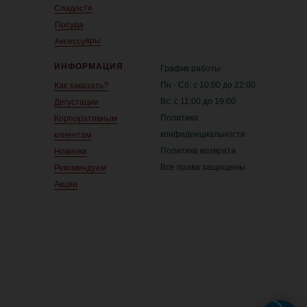
Сладости
Посуда
Аксессуары
ИНФОРМАЦИЯ
График работы:
Пн - Сб: с 10:00 до 22:00
Как заказать?
Вс: с 11:00 до 19:00
Дегустации
Политика
Корпоративным
конфиденциальности
клиентам
Политика возврата
Новинки
Все права защищены
Рекомендуем
Акции