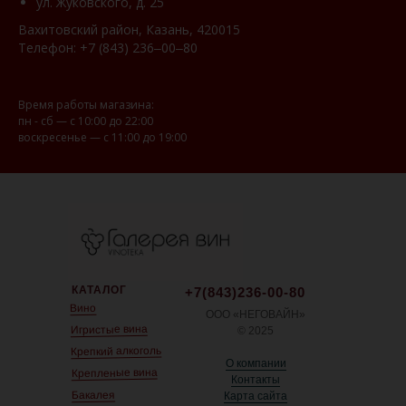
ул. Жуковского, д. 25
Вахитовский район, Казань, 420015
Телефон:
+7 (843) 236‒00‒80
Время работы магазина:
пн - сб — с 10:00 до 22:00
воскресенье — с 11:00 до 19:00
КАТАЛОГ
+7(843)236-00-80
Вино
ООО «НЕГОВАЙН»
Игристые вина
© 2025
Крепкий алкоголь
О компании
Крепленые вина
Контакты
Бакалея
Карта сайта