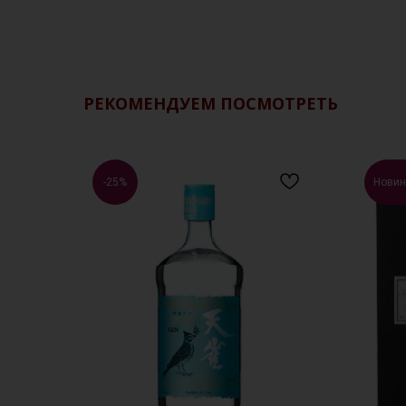
РЕКОМЕНДУЕМ ПОСМОТРЕТЬ
-25%
Новин