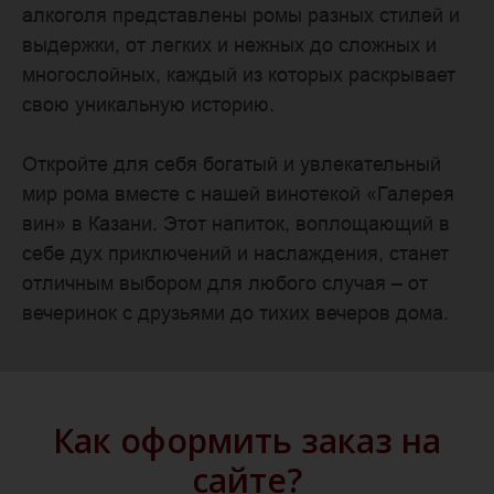
алкоголя представлены ромы разных стилей и
выдержки, от легких и нежных до сложных и
многослойных, каждый из которых раскрывает
свою уникальную историю.
Откройте для себя богатый и увлекательный
мир рома вместе с нашей винотекой «Галерея
вин» в Казани. Этот напиток, воплощающий в
себе дух приключений и наслаждения, станет
отличным выбором для любого случая – от
вечеринок с друзьями до тихих вечеров дома.
Как оформить заказ на
сайте?