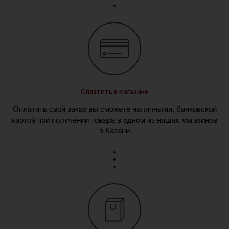
Оплатить в магазине
Оплатить свой заказ вы сможете наличными, банковской
картой при получении товара в одном из наших магазинов
в Казани