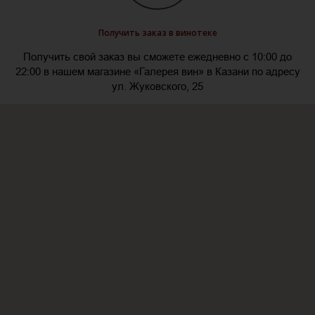
Получить заказ в винотеке
Получить свой заказ вы сможете ежедневно с 10:00 до
22:00 в нашем магазине «Галерея вин» в Казани по адресу
ул. Жуковского, 25