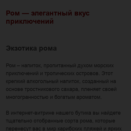
Ром — элегантный вкус
приключений
Экзотика рома
Ром – напиток, пропитанный духом морских
приключений и тропических островов. Этот
крепкий алкогольный напиток, созданный на
основе тростникового сахара, пленяет своей
многогранностью и богатым ароматом.
В интернет-витрине нашего бутика вы найдете
тщательно отобранные сорта рома, которые
перенесут вас в мир карибских пляжей и ярких