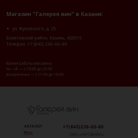
Магазин "Галерея вин" в Казани:
ул. Жуковского, д. 25
Вахитовский район, Казань, 420015
Телефон:
+7 (843) 236‒00‒80
Время работы магазина:
пн - сб — с 10:00 до 22:00
воскресенье — с 11:00 до 19:00
КАТАЛОГ
+7(843)236-00-80
Вино
ООО «НЕГОВАЙН»