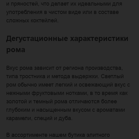
и пряностей, что делает их идеальными для
употребления в чистом виде или в составе
сложных коктейлей.
Дегустационные характеристики
рома
Вкус рома зависит от региона производства,
типа тростника и метода выдержки. Светлый
ром обычно имеет легкий и освежающий вкус с
нежными фруктовыми нотками, в то время как
золотой и темный рома отличаются более
глубоким и насыщенным вкусом с ароматами
карамели, специй и дуба.
В ассортименте нашем бутика элитного