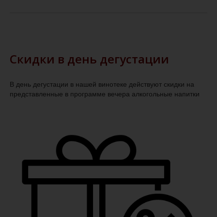
Скидки в день дегустации
В день дегустации в нашей винотеке действуют скидки на
представленные в программе вечера алкогольные напитки