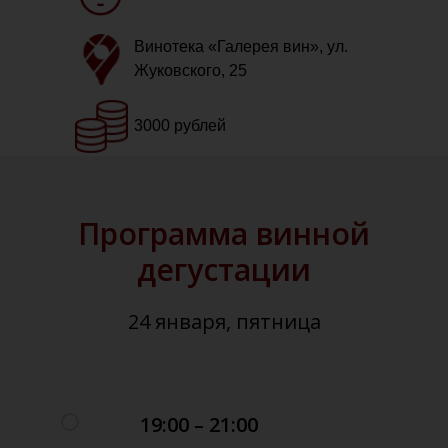
Винотека «Галерея вин», ул.
Жуковского, 25
3000 рублей
Программа винной
дегустации
24 января, пятница
19:00 – 21:00