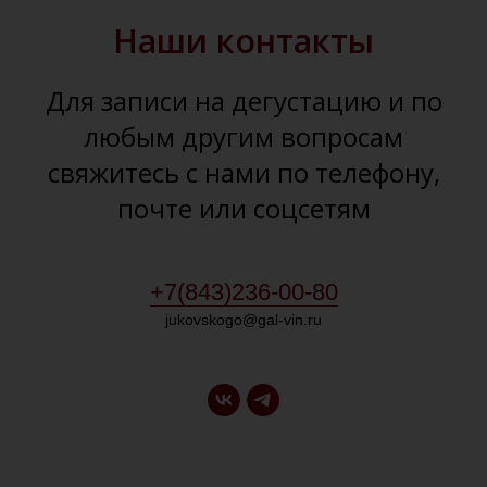
Наши контакты
Для записи на дегустацию и по
любым другим вопросам
свяжитесь с нами по телефону,
почте или соцсетям
+7(843)236-00-80
jukovskogo@gal-vin.ru