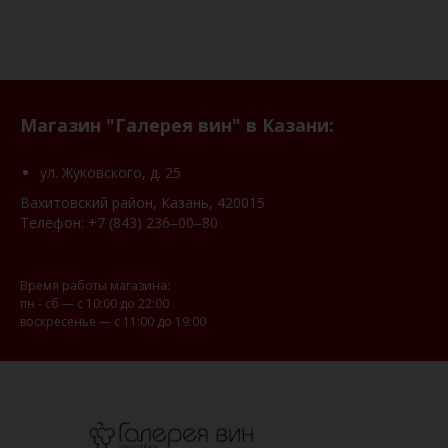
Магазин "Галерея вин" в Казани:
ул. Жуковского, д. 25
Вахитовский район, Казань, 420015
Телефон:
+7 (843) 236‒00‒80
Время работы магазина:
пн - сб — с 10:00 до 22:00
воскресенье — с 11:00 до 19:00