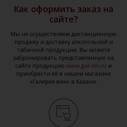
Как оформить заказ на
сайте?
Мы не осуществляем дистанционную
продажу и доставку алкогольной и
табачной продукции. Вы можете
забронировать представленную на
сайте продукцию
www.gal-vin.ru
и
приобрести её в нашем магазине
«Галерея вин» в Казани.