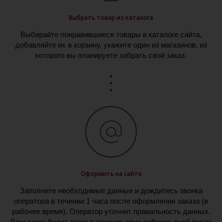
Выбрать товар из каталога
Выбирайте понравившиеся товары в каталоге сайта,
добавляйте их в корзину, укажите один из магазинов, из
которого вы планируете забрать свой заказ.
Оформить на сайте
Заполните необходимые данные и дождитесь звонка
оператора в течении 1 часа после оформления заказа (в
рабочее время). Оператор уточнит правильность данных.
Ваш заказ будет готов в течение двух рабочих дней после