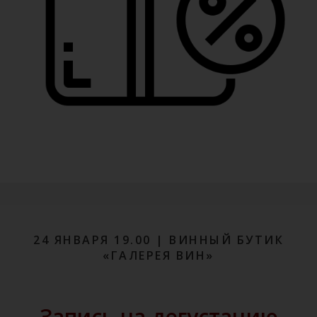
24 ЯНВАРЯ 19.00 | ВИННЫЙ БУТИК
«ГАЛЕРЕЯ ВИН»
Запись на дегустацию