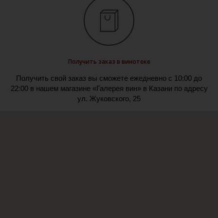
Получить заказ в винотеке
Получить свой заказ вы сможете ежедневно с 10:00 до
22:00 в нашем магазине «Галерея вин» в Казани по адресу
ул. Жуковского, 25