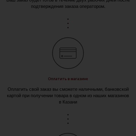
подтверждения заказа оператором.
Оплатить в магазине
Оплатить свой заказ вы сможете наличными, банковской
картой при получении товара в одном из наших магазинов
в Казани