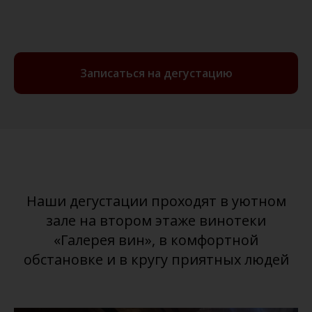
Записаться на дегустацию
Наши дегустации проходят в уютном
зале на втором этаже винотеки
«Галерея вин», в комфортной
обстановке и в кругу приятных людей