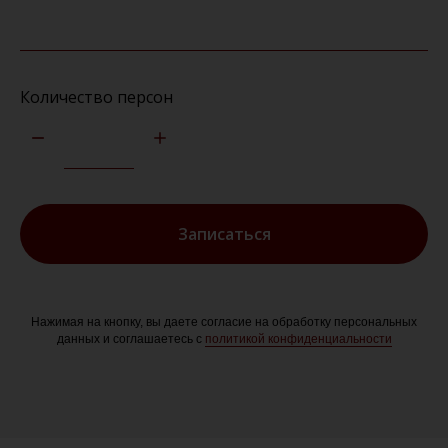
Количество персон
Записаться
Нажимая на кнопку, вы даете согласие на обработку персональных
данных и соглашаетесь c
политикой конфиденциальности