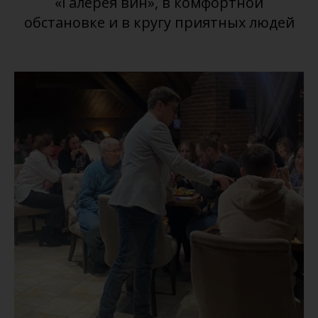
«Галерея вин», в комфортной
обстановке и в кругу приятных людей