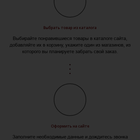
Выбрать товар из каталога
Выбирайте понравившиеся товары в каталоге сайта,
добавляйте их в корзину, укажите один из магазинов, из
которого вы планируете забрать свой заказ.
Оформить на сайте
Заполните необходимые данные и дождитесь звонка