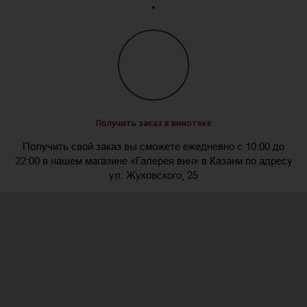
Получить заказ в винотеке
Получить свой заказ вы сможете ежедневно с 10:00 до
22:00 в нашем магазине «Галерея вин» в Казани по адресу
ул. Жуковского, 25