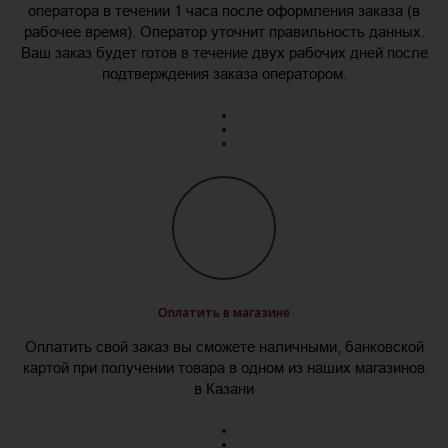
оператора в течении 1 часа после оформления заказа (в
рабочее время). Оператор уточнит правильность данных.
Ваш заказ будет готов в течение двух рабочих дней после
подтверждения заказа оператором.
Оплатить в магазине
Оплатить свой заказ вы сможете наличными, банковской
картой при получении товара в одном из наших магазинов
в Казани