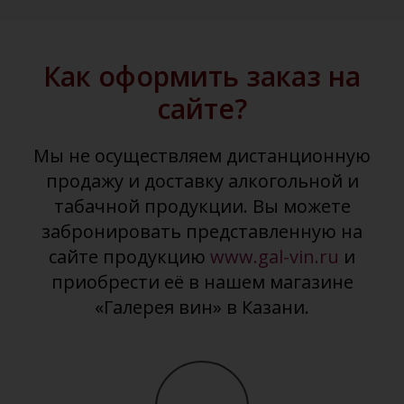
Как оформить заказ на
сайте?
Мы не осуществляем дистанционную
продажу и доставку алкогольной и
табачной продукции. Вы можете
забронировать представленную на
сайте продукцию
www.gal-vin.ru
и
приобрести её в нашем магазине
«Галерея вин» в Казани.