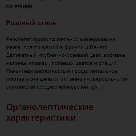
сочетаний.
Розовый стиль
Результат продолжительной мацерации на
мезге, практикуемой в Фриули и Венето.
Деликатный клубнично-розовый цвет, ароматы
малины, клюквы, полевых цветов и специй.
Пикантная кислотность и продолжительное
послевкусие делают эти вина универсальными
спутниками средиземноморской кухни.
Органолептические
характеристики