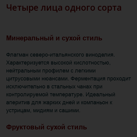
Четыре лица одного сорта
Минеральный и сухой стиль
Флагман северо-итальянского виноделия.
Характеризуется высокой кислотностью,
нейтральным профилем с легкими
цитрусовыми нюансами. Ферментация проходит
исключительно в стальных чанах при
контролируемой температуре. Идеальный
аперитив для жарких дней и компаньон к
устрицам, мидиям и сашими.
Фруктовый сухой стиль