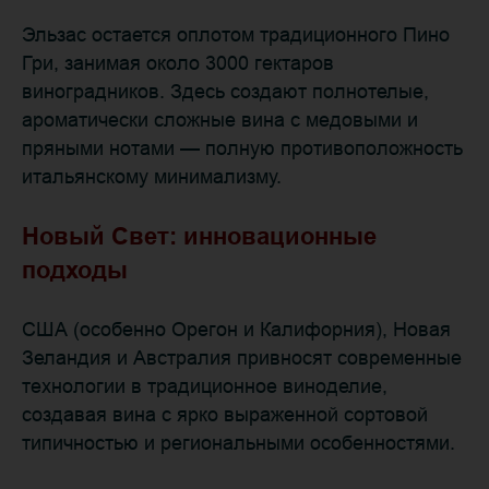
Эльзас остается оплотом традиционного Пино
Гри, занимая около 3000 гектаров
виноградников. Здесь создают полнотелые,
ароматически сложные вина с медовыми и
пряными нотами — полную противоположность
итальянскому минимализму.
Новый Свет: инновационные
подходы
США (особенно Орегон и Калифорния), Новая
Зеландия и Австралия привносят современные
технологии в традиционное виноделие,
создавая вина с ярко выраженной сортовой
типичностью и региональными особенностями.