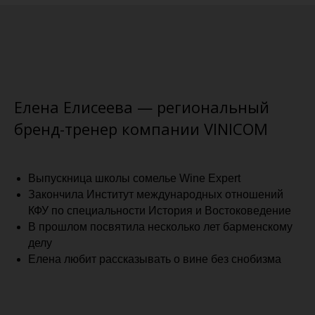
Елена Елисеева — региональный
бренд-тренер компании VINICOM
Выпускница школы сомелье Wine Expert
Закончила Институт международных отношений
КФУ по специальности История и Востоковедение
В прошлом посвятила несколько лет барменскому
делу
Елена любит рассказывать о вине без снобизма