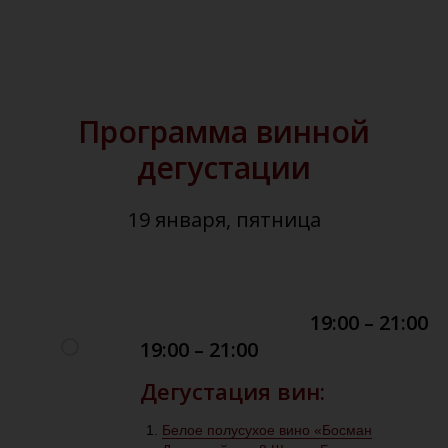
Программа винной
дегустации
19 января, пятница
19:00 – 21:00
19:00 – 21:00
Дегустация вин:
Белое полусухое вино «Босман