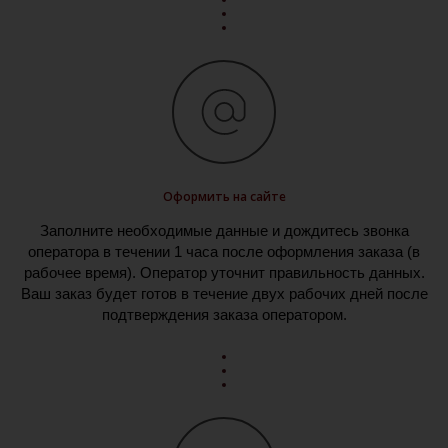
Оформить на сайте
Заполните необходимые данные и дождитесь звонка
оператора в течении 1 часа после оформления заказа (в
рабочее время). Оператор уточнит правильность данных.
Ваш заказ будет готов в течение двух рабочих дней после
подтверждения заказа оператором.