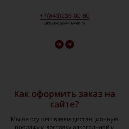
+7(843)236-00-80
jukovskogo@gal-vin.ru
Как оформить заказ на
сайте?
Мы не осуществляем дистанционную
продажу и доставку алкогольной и