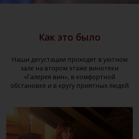
Как это было
Наши дегустации проходят в уютном
зале на втором этаже винотеки
«Галерея вин», в комфортной
обстановке и в кругу приятных людей