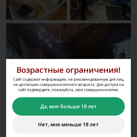
Возрастные ограничения!
Сайт содержит информацию, не рекомендованную для лиц,
не достигших совершеннолетнего возраста. Для доступа на
сайт подтвердите, пожалуйста, свое совершеннолетие.
Да, мне больше 18 лет
Нет, мне меньше 18 лет