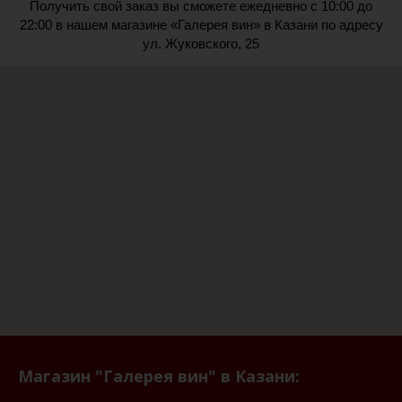
Получить свой заказ вы сможете ежедневно с 10:00 до
22:00 в нашем магазине «Галерея вин» в Казани по адресу
ул. Жуковского, 25
Магазин "Галерея вин" в Казани: