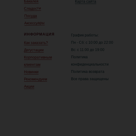
Бакалея
Карта сайта
Сладости
Посуда
Аксессуары
ИНФОРМАЦИЯ
График работы:
Пн - Сб: с 10:00 до 22:00
Как заказать?
Вс: с 11:00 до 19:00
Дегустации
Политика
Корпоративным
конфиденциальности
клиентам
Политика возврата
Новинки
Все права защищены
Рекомендуем
Акции