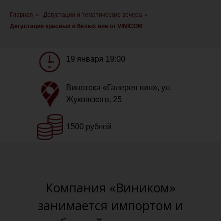
Главная
»
Дегустации и тематические вечера
»
Дегустация красных и белых вин от VINICOM
19 января 19:00
Винотека «Галерея вин», ул.
Жуковского, 25
1500 рублей
Компания «Виником»
занимается импортом и