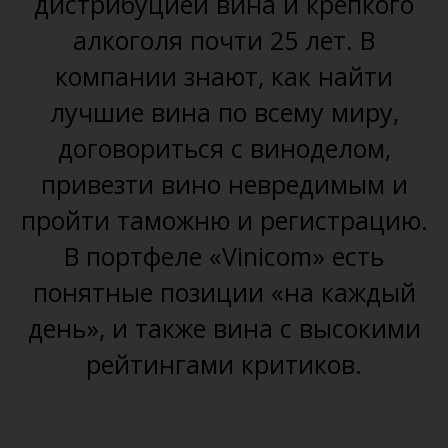
дистрибуцией вина и крепкого
алкоголя почти 25 лет. В
компании знают, как найти
лучшие вина по всему миру,
договориться с виноделом,
привезти вино невредимым и
пройти таможню и регистрацию.
В портфеле «Vinicom» есть
понятные позиции «на каждый
день», и также вина с высокими
рейтингами критиков.