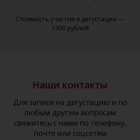
Стоимость участия в дегустации —
1500 рублей
Наши контакты
Для записи на дегустацию и по
любым другим вопросам
свяжитесь с нами по телефону,
почте или соцсетям