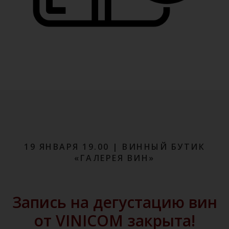
19 ЯНВАРЯ 19.00 | ВИННЫЙ БУТИК
«ГАЛЕРЕЯ ВИН»
Запись на дегустацию вин
от VINICOM закрыта!