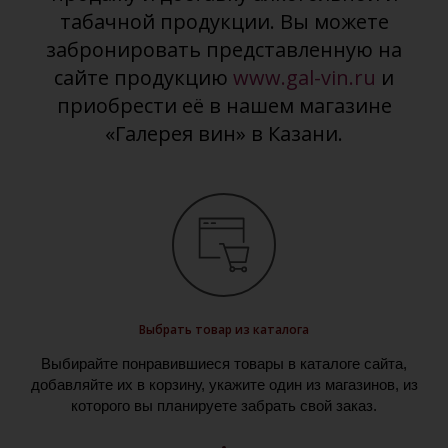
табачной продукции. Вы можете
забронировать представленную на
сайте продукцию
www.gal-vin.ru
и
приобрести её в нашем магазине
«Галерея вин» в Казани.
Выбрать товар из каталога
Выбирайте понравившиеся товары в каталоге сайта,
добавляйте их в корзину, укажите один из магазинов, из
которого вы планируете забрать свой заказ.