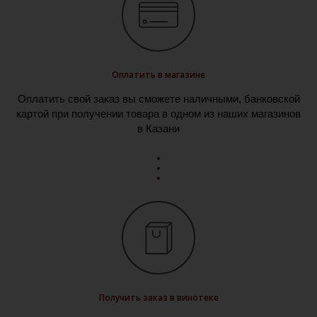
Оплатить в магазине
Оплатить свой заказ вы сможете наличными, банковской
картой при получении товара в одном из наших магазинов
в Казани
Получить заказ в винотеке