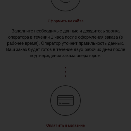
Оформить на сайте
Заполните необходимые данные и дождитесь звонка
оператора в течении 1 часа после оформления заказа (в
рабочее время). Оператор уточнит правильность данных.
Ваш заказ будет готов в течение двух рабочих дней после
подтверждения заказа оператором.
Оплатить в магазине