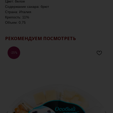
Цвет: белое
Содержание сахара: брют
Страна: Италия
Крепость: 11%
Объем: 0,75
РЕКОМЕНДУЕМ ПОСМОТРЕТЬ
-25%