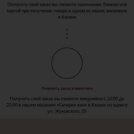
Оплатить свой заказ вы сможете наличными, банковской
картой при получении товара в одном из наших магазинов
в Казани
Получить заказ в винотеке
Получить свой заказ вы сможете ежедневно с 10:00 до
22:00 в нашем магазине «Галерея вин» в Казани по адресу
ул. Жуковского, 25