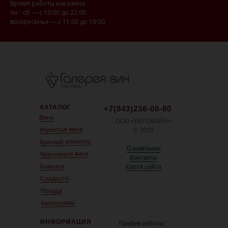
Время работы магазина:
пн - сб — с 10:00 до 22:00
воскресенье — с 11:00 до 19:00
КАТАЛОГ
+7(843)236-00-80
Вино
ООО «НЕГОВАЙН»
Игристые вина
© 2025
Крепкий алкоголь
О компании
Крепленые вина
Контакты
Бакалея
Карта сайта
Сладости
Посуда
Аксессуары
ИНФОРМАЦИЯ
График работы: