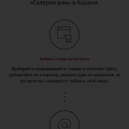
«Галерея вин» в Казани.
Выбрать товар из каталога
Выбирайте понравившиеся товары в каталоге сайта,
добавляйте их в корзину, укажите один из магазинов, из
которого вы планируете забрать свой заказ.