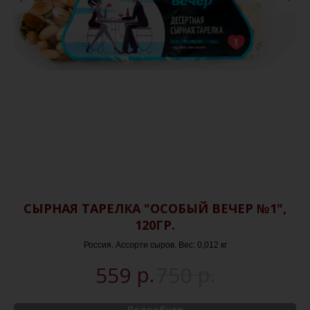
СЫРНАЯ ТАРЕЛКА "ОСОБЫЙ ВЕЧЕР №1",
120ГР.
Россия. Ассорти сыров. Вес: 0,012 кг
р.
р.
559
750
Подробнее