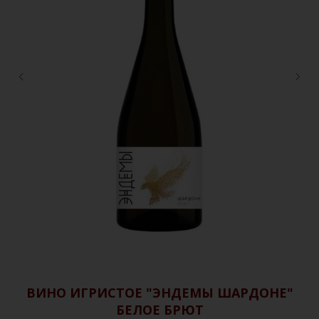
Р
ВИНО ИГРИСТОЕ "ЭНДЕМЫ ШАРДОНЕ"
БЕЛОЕ БРЮТ