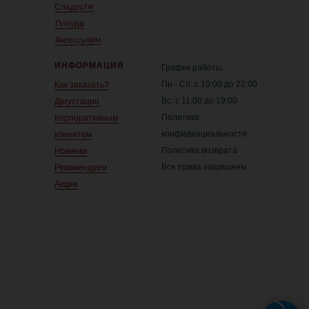
Сладости
Посуда
Аксессуары
ИНФОРМАЦИЯ
График работы:
Пн - Сб: с 10:00 до 22:00
Как заказать?
Вс: с 11:00 до 19:00
Дегустации
Политика
Корпоративным
конфиденциальности
клиентам
Политика возврата
Новинки
Все права защищены
Рекомендуем
Акции