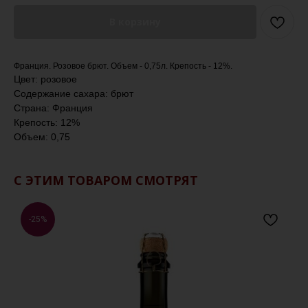
В корзину
Франция. Розовое брют. Объем - 0,75л. Крепость - 12%.
Цвет: розовое
Содержание сахара: брют
Страна: Франция
Крепость: 12%
Объем: 0,75
С ЭТИМ ТОВАРОМ СМОТРЯТ
-25%