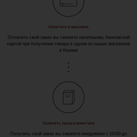
Оплатить в магазине
Оплатить свой заказ вы сможете наличными, банковской
картой при получении товара в одном из наших магазинов
в Казани
Получить заказ в винотеке
Получить свой заказ вы сможете ежедневно с 10:00 до