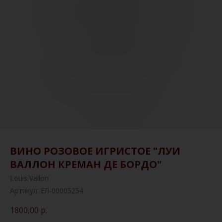
ВИНО РОЗОВОЕ ИГРИСТОЕ "ЛУИ
ВАЛЛОН КРЕМАН ДЕ БОРДО"
Louis Vallon
Артикул:
ЕЛ-00005254
1800,00
р.