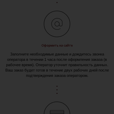
Оформить на сайте
Заполните необходимые данные и дождитесь звонка
оператора в течении 1 часа после оформления заказа (в
рабочее время). Оператор уточнит правильность данных.
Ваш заказ будет готов в течение двух рабочих дней после
подтверждения заказа оператором.