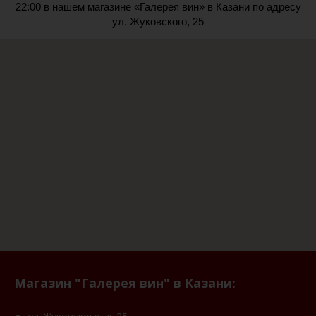
22:00 в нашем магазине «Галерея вин» в Казани по адресу
ул. Жуковского, 25
Магазин "Галерея вин" в Казани: