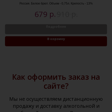
Россия. Белое брют. Объем - 0,75л. Крепость - 13%
р.
р.
679
910
Подробнее
В корзину
Как оформить заказ на
сайте?
Мы не осуществляем дистанционную
продажу и доставку алкогольной и