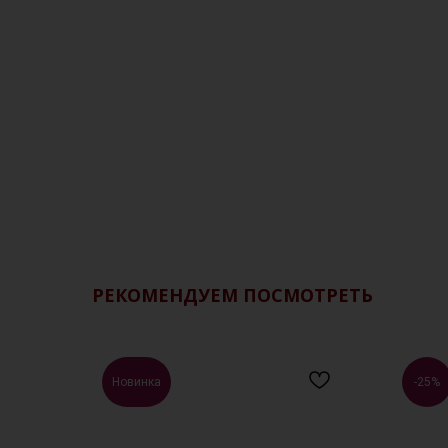
РЕКОМЕНДУЕМ ПОСМОТРЕТЬ
Новинка
-25%