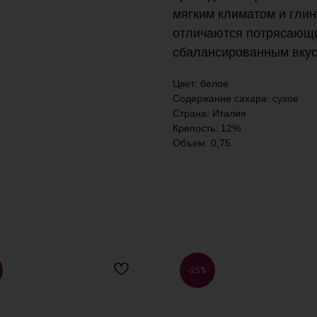
мягким климатом и глин
отличаются потрясающ
сбалансированным вкус
Цвет: белое
Содержание сахара: сухое
Страна: Италия
Крепость: 12%
Объем: 0,75
-25%