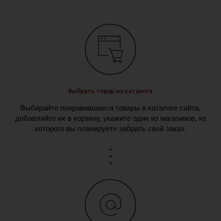
Выбрать товар из каталога
Выбирайте понравившиеся товары в каталоге сайта,
добавляйте их в корзину, укажите один из магазинов, из
которого вы планируете забрать свой заказ.