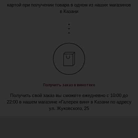
картой при получении товара в одном из наших магазинов
в Казани
Получить заказ в винотеке
Получить свой заказ вы сможете ежедневно с 10:00 до
22:00 в нашем магазине «Галерея вин» в Казани по адресу
ул. Жуковского, 25