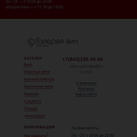
пн - сб — с 10:00 до 22:00
воскресенье — с 11:00 до 19:00
КАТАЛОГ
+7(843)236-00-80
Вино
ООО «НЕГОВАЙН»
Игристые вина
© 2025
Крепкий алкоголь
О компании
Крепленые вина
Контакты
Бакалея
Карта сайта
Сладости
Посуда
Аксессуары
ИНФОРМАЦИЯ
График работы:
Пн - Сб: с 10:00 до 22:00
Как заказать?