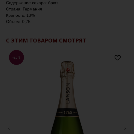
Содержание сахара: брют
Страна: Германия
Крепость: 13%
Объем: 0,75
С ЭТИМ ТОВАРОМ СМОТРЯТ
-25%