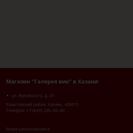
Магазин "Галерея вин" в Казани:
ул. Жуковского, д. 25
Вахитовский район, Казань, 420015
Телефон:
+7 (843) 236‒00‒80
Время работы магазина: