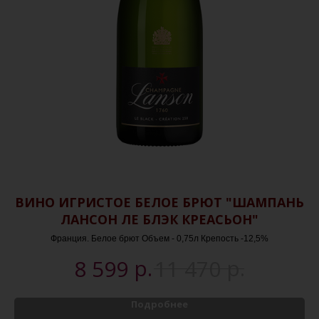
Т
ВИНО ИГРИСТОЕ БЕЛОЕ БРЮТ "ШАМПАНЬ
ЛАНСОН ЛЕ БЛЭК КРЕАСЬОН"
Франция. Белое брют Объем - 0,75л Крепость -12,5%
р.
р.
8 599
11 470
Подробнее