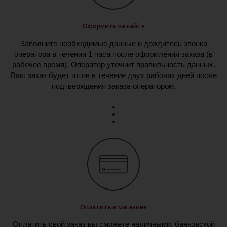
Оформить на сайте
Заполните необходимые данные и дождитесь звонка
оператора в течении 1 часа после оформления заказа (в
рабочее время). Оператор уточнит правильность данных.
Ваш заказ будет готов в течение двух рабочих дней после
подтверждения заказа оператором.
Оплатить в магазине
Оплатить свой заказ вы сможете наличными, банковской