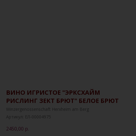
ВИНО ИГРИСТОЕ "ЭРКСХАЙМ
РИСЛИНГ ЗЕКТ БРЮТ" БЕЛОЕ БРЮТ
Winzergenossenschaft Herxheim am Berg
Артикул:
ЕЛ-00004975
2450,00
р.