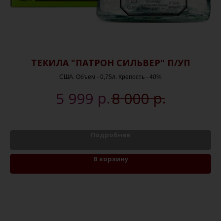
Е
ТЕКИЛА "ПАТРОН СИЛЬВЕР" П/УП
США. Объем - 0,75л. Крепость - 40%
р.
р.
5 999
8 000
Подробнее
В корзину