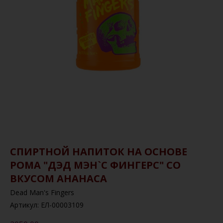
СПИРТНОЙ НАПИТОК НА ОСНОВЕ
РОМА "ДЭД МЭН`С ФИНГЕРС" СО
ВКУСОМ АНАНАСА
Dead Man's Fingers
Артикул:
ЕЛ-00003109