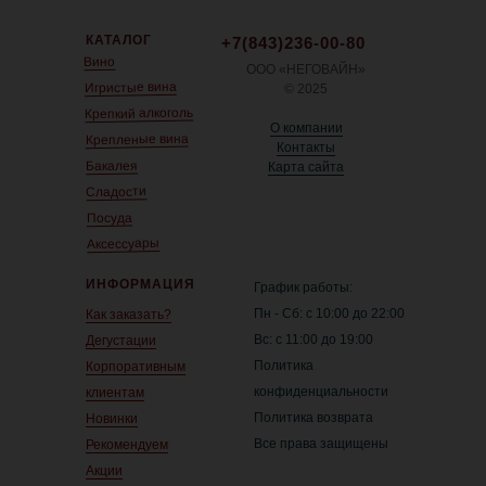
КАТАЛОГ
+7(843)236-00-80
Вино
ООО «НЕГОВАЙН»
Игристые вина
© 2025
Крепкий алкоголь
О компании
Крепленые вина
Контакты
Бакалея
Карта сайта
Сладости
Посуда
Аксессуары
ИНФОРМАЦИЯ
График работы:
Пн - Сб: с 10:00 до 22:00
Как заказать?
Вс: с 11:00 до 19:00
Дегустации
Политика
Корпоративным
конфиденциальности
клиентам
Политика возврата
Новинки
Все права защищены
Рекомендуем
Акции