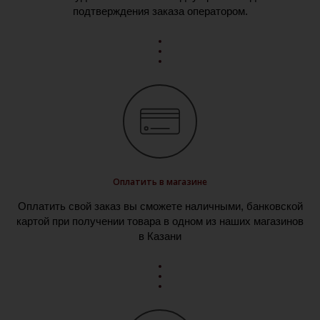
подтверждения заказа оператором.
Оплатить в магазине
Оплатить свой заказ вы сможете наличными, банковской
картой при получении товара в одном из наших магазинов
в Казани