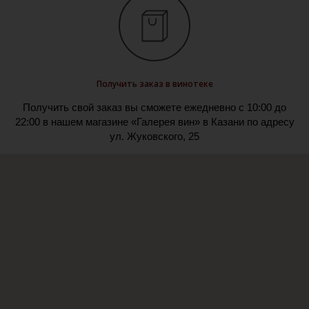
Получить заказ в винотеке
Получить свой заказ вы сможете ежедневно с 10:00 до
22:00 в нашем магазине «Галерея вин» в Казани по адресу
ул. Жуковского, 25