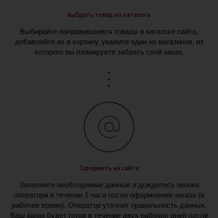
Выбрать товар из каталога
Выбирайте понравившиеся товары в каталоге сайта,
добавляйте их в корзину, укажите один из магазинов, из
которого вы планируете забрать свой заказ.
Оформить на сайте
Заполните необходимые данные и дождитесь звонка
оператора в течении 1 часа после оформления заказа (в
рабочее время). Оператор уточнит правильность данных.
Ваш заказ будет готов в течение двух рабочих дней после