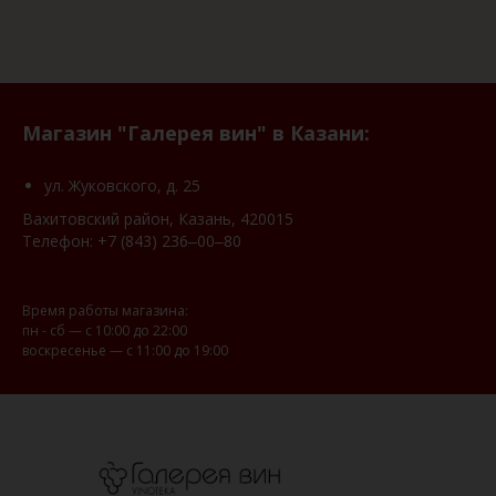
Магазин "Галерея вин" в Казани:
ул. Жуковского, д. 25
Вахитовский район, Казань, 420015
Телефон:
+7 (843) 236‒00‒80
Время работы магазина:
пн - сб — с 10:00 до 22:00
воскресенье — с 11:00 до 19:00