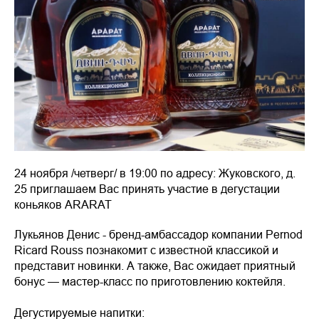
24 ноября /четверг/ в 19:00 по адресу: Жуковского, д.
25 приглашаем Вас принять участие в дегустации
коньяков ARARAT
Лукьянов Денис - бренд-амбассадор компании Pernod
Ricard Rouss познакомит с известной классикой и
представит новинки. А также, Вас ожидает приятный
бонус — мастер-класс по приготовлению коктейля.
Дегустируемые напитки: