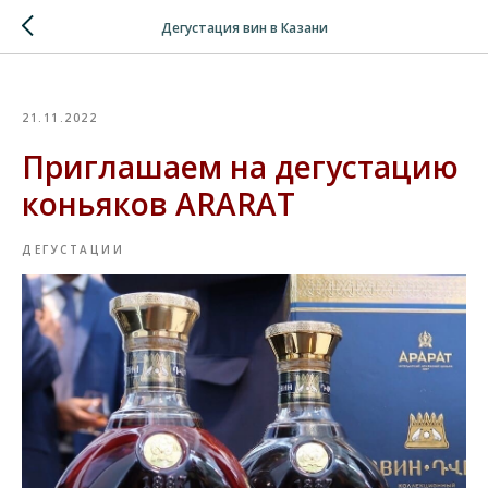
Verification: 8cf1da18521ad226
Дегустация вин в Казани
21.11.2022
Приглашаем на дегустацию
коньяков ARARAT
ДЕГУСТАЦИИ