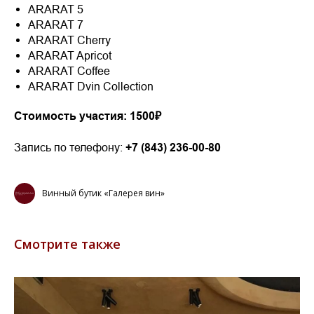
ARARAT 5
ARARAT 7
ARARAT Cherry
ARARAT Apricot
ARARAT Coffee
ARARAT Dvin Collection
Стоимость участия: 1500₽
Запись по телефону:
+7 (843) 236-00-80
Винный бутик «Галерея вин»
Смотрите также