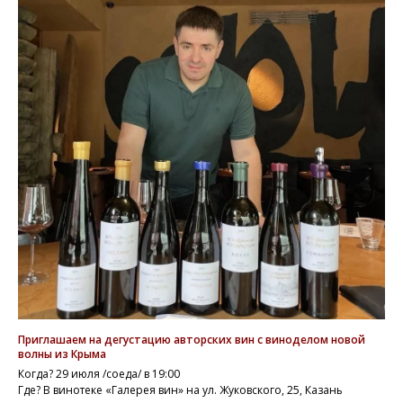
Приглашаем на дегустацию авторских вин с виноделом новой
волны из Крыма
Когда? 29 июля /соеда/ в 19:00
Где? В винотеке «Галерея вин» на ул. Жуковского, 25, Казань