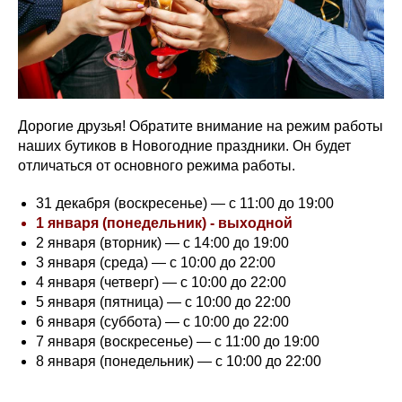
Дорогие друзья! Обратите внимание на режим работы
наших бутиков в Новогодние праздники. Он будет
отличаться от основного режима работы.
31 декабря (воскресенье) — с 11:00 до 19:00
1 января (понедельник) - выходной
2 января (вторник) — с 14:00 до 19:00
3 января (среда) — с 10:00 до 22:00
4 января (четверг) — с 10:00 до 22:00
5 января (пятница) — с 10:00 до 22:00
6 января (суббота) — с 10:00 до 22:00
7 января (воскресенье) — с 11:00 до 19:00
8 января (понедельник) — с 10:00 до 22:00