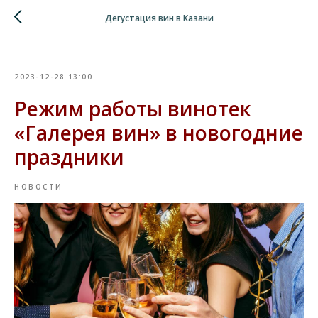
Verification: 8cf1da18521ad226
Дегустация вин в Казани
2023-12-28 13:00
Режим работы винотек
«Галерея вин» в новогодние
праздники
НОВОСТИ