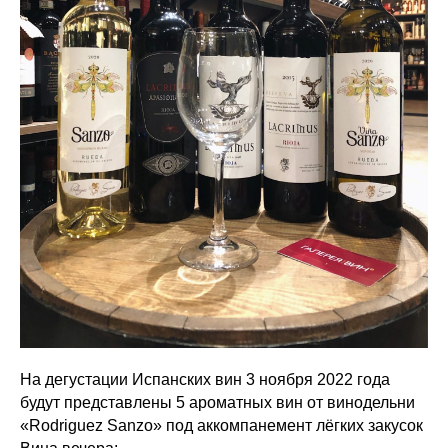
На дегустации Испанских вин 3 ноября 2022 года
будут представлены 5 ароматных вин от винодельни
«Rodriguez Sanzо» под аккомпанемент лёгких закусок