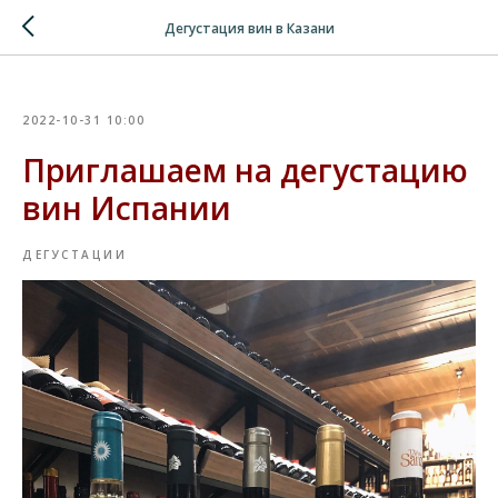
Verification: 8cf1da18521ad226
Дегустация вин в Казани
2022-10-31 10:00
Приглашаем на дегустацию
вин Испании
ДЕГУСТАЦИИ